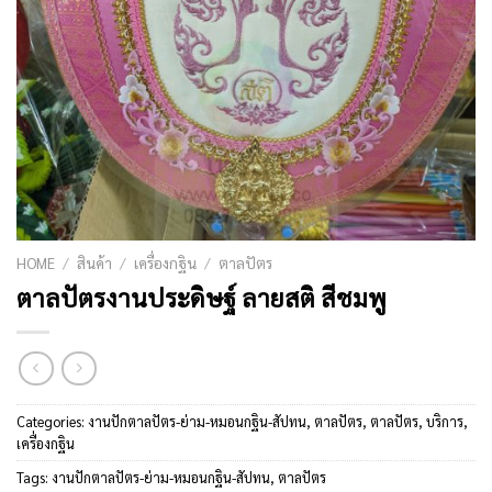
HOME
/
สินค้า
/
เครื่องกฐิน
/
ตาลปัตร
ตาลปัตรงานประดิษฐ์ ลายสติ สีชมพู
Categories:
งานปักตาลปัตร-ย่าม-หมอนกฐิน-สัปทน
,
ตาลปัตร
,
ตาลปัตร
,
บริการ
,
เครื่องกฐิน
Tags:
งานปักตาลปัตร-ย่าม-หมอนกฐิน-สัปทน
,
ตาลปัตร