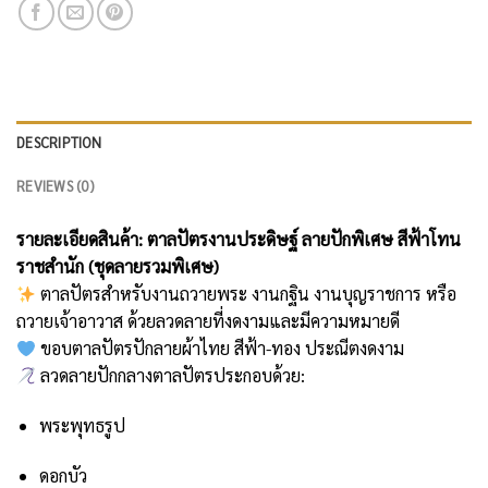
DESCRIPTION
REVIEWS (0)
รายละเอียดสินค้า: ตาลปัตรงานประดิษฐ์ ลายปักพิเศษ สีฟ้าโทน
ราชสำนัก (ชุดลายรวมพิเศษ)
ตาลปัตรสำหรับงานถวายพระ งานกฐิน งานบุญราชการ หรือ
ถวายเจ้าอาวาส ด้วยลวดลายที่งดงามและมีความหมายดี
ขอบตาลปัตรปักลายผ้าไทย สีฟ้า-ทอง ประณีตงดงาม
ลวดลายปักกลางตาลปัตรประกอบด้วย:
พระพุทธรูป
ดอกบัว