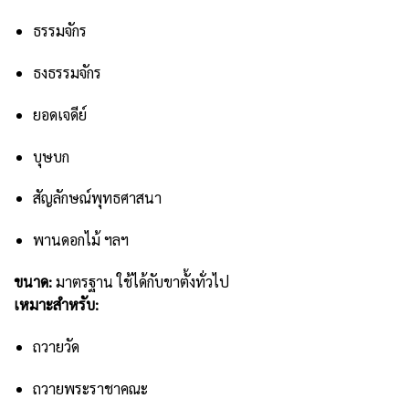
ธรรมจักร
ธงธรรมจักร
ยอดเจดีย์
บุษบก
สัญลักษณ์พุทธศาสนา
พานดอกไม้ ฯลฯ
ขนาด:
มาตรฐาน ใช้ได้กับขาตั้งทั่วไป
เหมาะสำหรับ:
ถวายวัด
ถวายพระราชาคณะ