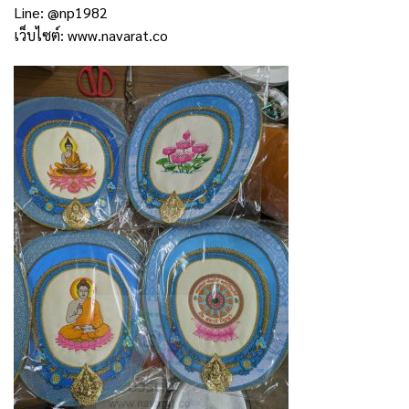
Line: @np1982
เว็บไซต์:
www.navarat.co