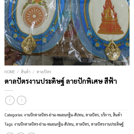
HOME
/
สินค้า
/
ตาลปัตร
ตาลปัตรงานประดิษฐ์ ลายปักพิเศษ สีฟ้า
Categories:
งานปักตาลปัตร-ย่าม-หมอนกฐิน-สัปทน
,
ตาลปัตร
,
บริการ
,
สินค้า
Tags:
งานปักตาลปัตร-ย่าม-หมอนกฐิน-สัปทน
,
ตาลปัตร
,
ตาลปัตรงานประดิษฐ์