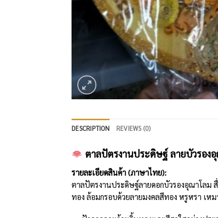
DESCRIPTION
REVIEWS (0)
ตาลปัตรงานประดิษฐ์ ลายบัวรองอ
รายละเอียดสินค้า (ภาษาไทย):
ตาลปัตรงานประดิษฐ์ลายดอกบัวรองอุณาโลม สื่
ทอง ล้อมกรอบด้วยลายมงคลสีทอง หรูหรา เห