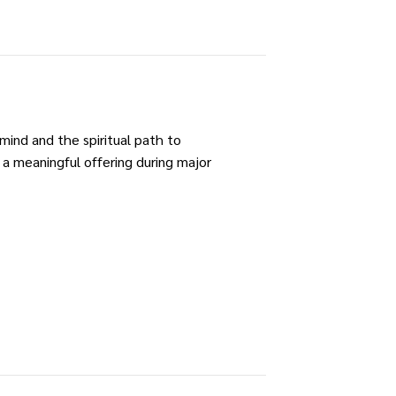
mind and the spiritual path to
 a meaningful offering during major