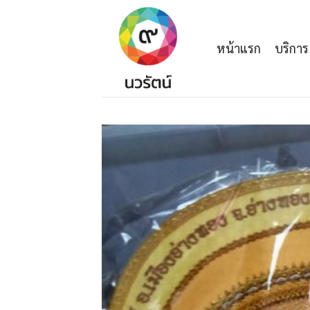
Skip
to
content
หน้าแรก
บริการ