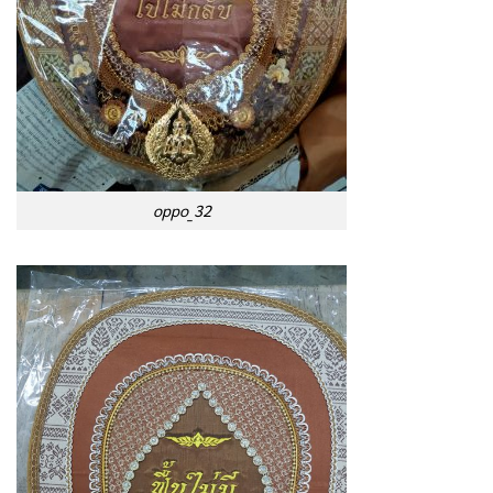
oppo_32