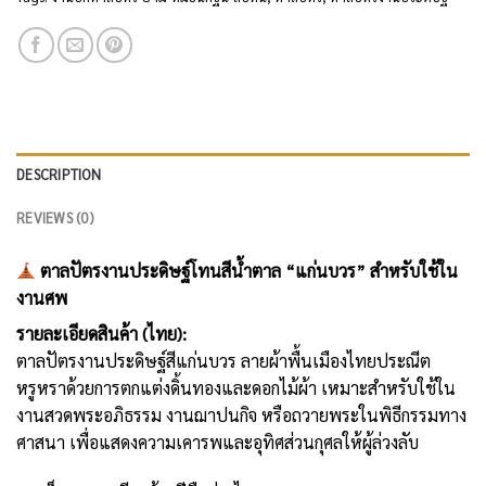
DESCRIPTION
REVIEWS (0)
ตาลปัตรงานประดิษฐ์โทนสีน้ำตาล “แก่นบวร” สำหรับใช้ใน
งานศพ
รายละเอียดสินค้า (ไทย):
ตาลปัตรงานประดิษฐ์สีแก่นบวร ลายผ้าพื้นเมืองไทยประณีต
หรูหราด้วยการตกแต่งดิ้นทองและดอกไม้ผ้า เหมาะสำหรับใช้ใน
งานสวดพระอภิธรรม งานฌาปนกิจ หรือถวายพระในพิธีกรรมทาง
ศาสนา เพื่อแสดงความเคารพและอุทิศส่วนกุศลให้ผู้ล่วงลับ