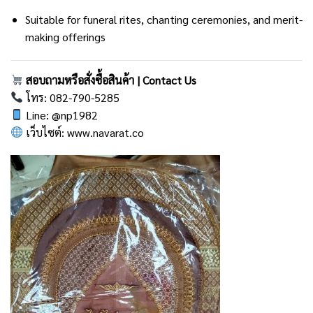
Suitable for funeral rites, chanting ceremonies, and merit-
making offerings
สอบถามหรือสั่งซื้อสินค้า | Contact Us
โทร: 082-790-5285
Line: @np1982
เว็บไซต์:
www.navarat.co