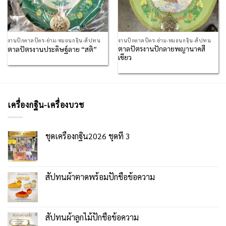
งานปักตาลปัตร-ย่าม-หมอนกฐิน-สัปทน
งานปักตาลปัตร-ย่าม-หมอนกฐิน-สัปทน
ตาลปัตรงานปักลายพญานาคสี
ตาลปัตรงานประดิษฐ์ลาย “สติ”
เขียว
เครื่องกฐิน-เครื่องบวช
ชุดเครื่องกฐิน2026 ชุดที่ 3
สัปทนผ้าตาดพร้อมปักชื่อข้อความ
สัปทนผ้าลูกไม้ปักชื่อข้อความ