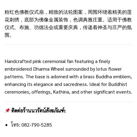
粉红色佛教仪式扇，精致的法轮图案，周围环绕着精美的莲
花刺绣，底部为佛像金属装饰，色调典雅庄重。适用于佛教
仪式、布施、功德法会或重要庆典，传递着神圣与庄严的氛
围。
Handcrafted pink ceremonial fan featuring a finely
embroidered Dharma Wheel surrounded by lotus flower
patterns. The base is adorned with a brass Buddha emblem,
enhancing its elegance and sacredness. Ideal for Buddhist
ceremonies, offerings, Kathina, and other significant events.
ติดต่อร้านนวรัตน์สังฆภัณฑ์:
โทร: 082-790-5285