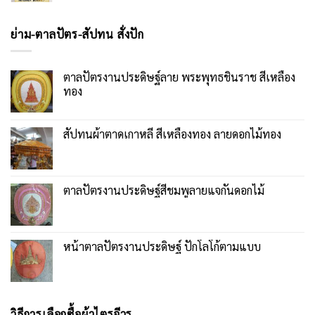
ย่าม-ตาลปัตร-สัปทน สั่งปัก
ตาลปัตรงานประดิษฐ์ลาย พระพุทธชินราช สีเหลือง
ทอง
สัปทนผ้าตาดเกาหลี สีเหลืองทอง ลายดอกไม้ทอง
ตาลปัตรงานประดิษฐ์สีชมพูลายแจกันดอกไม้
หน้าตาลปัตรงานประดิษฐ์ ปักโลโก้ตามแบบ
วิธีการเลือกซื้อผ้าไตรจีวร