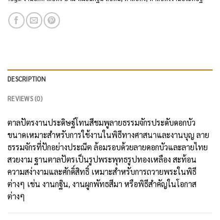
DESCRIPTION
REVIEWS (0)
ตาลปัตรงานประดิษฐ์โทนสีชมพูลายธรรมจักรประดับดอกบัว
ขนาดเหมาะสำหรับการใช้งานในพิธีทางศาสนาและงานบุญ ลาย
ธรรมจักรที่ปักอย่างประณีต ล้อมรอบด้วยลายดอกบัวและลายไทย
สวยงาม ฐานตาลปัตรเป็นรูปพระพุทธรูปทองเหลือง สะท้อน
ความสง่างามและศักดิ์สิทธิ์ เหมาะสำหรับการถวายพระในพิธี
ต่างๆ เช่น งานกฐิน, งานผูกพัทธสีมา หรือพิธีสำคัญในโอกาส
ต่างๆ