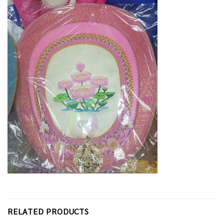
RELATED PRODUCTS