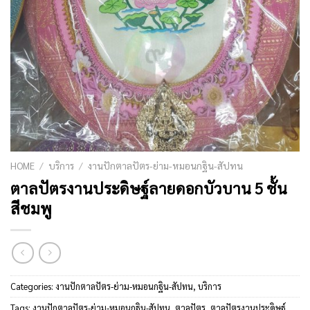
HOME
/
บริการ
/
งานปักตาลปัตร-ย่าม-หมอนกฐิน-สัปทน
ตาลปัตรงานประดิษฐ์ลายดอกบัวบาน 5 ชั้น
สีชมพู
Categories:
งานปักตาลปัตร-ย่าม-หมอนกฐิน-สัปทน
,
บริการ
Tags:
งานปักตาลปัตร-ย่าม-หมอนกฐิน-สัปทน
,
ตาลปัตร
,
ตาลปัตรงานประดิษฐ์