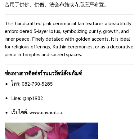
合用于供佛、供僧、法会布施或寺庙庄严布置。
This handcrafted pink ceremonial fan features a beautifully
embroidered 5-layer lotus, symbolizing purity, growth, and
inner peace. Finely detailed with golden accents, it is ideal
for religious offerings, Kathin ceremonies, or as a decorative
piece in temples and sacred spaces.
ช่องทางการติดต่อร้านนวรัตน์สังฆภัณฑ์
โทร: 082-790-5285
Line: @np1982
เว็บไซต์:
www.navarat.co