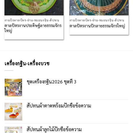
งานปักตาลปัตร-ย่าม-หมอนกฐิน-สัปทน
งานปักตาลปัตร-ย่าม-หมอนกฐิน-สัปทน
ตาลปัตรงานประดิษฐ์ลายธรรมจักร
ตาลปัตรงานปักลายธรรมจักรใหญ่
ใหญ่
เครื่องกฐิน-เครื่องบวช
ชุดเครื่องกฐิน2026 ชุดที่ 3
สัปทนผ้าตาดพร้อมปักชื่อข้อความ
สัปทนผ้าลูกไม้ปักชื่อข้อความ