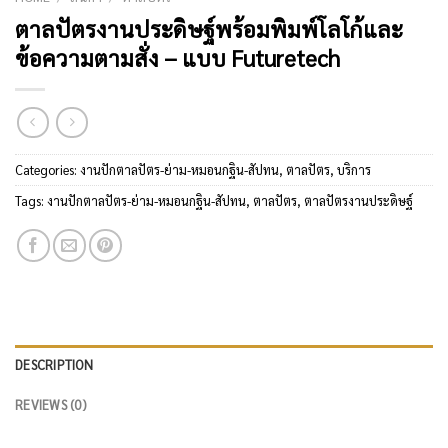
ตาลปัตรงานประดิษฐ์พร้อมพิมพ์โลโก้และ
ข้อความตามสั่ง – แบบ Futuretech
Categories:
งานปักตาลปัตร-ย่าม-หมอนกฐิน-สัปทน
,
ตาลปัตร
,
บริการ
Tags:
งานปักตาลปัตร-ย่าม-หมอนกฐิน-สัปทน
,
ตาลปัตร
,
ตาลปัตรงานประดิษฐ์
DESCRIPTION
REVIEWS (0)