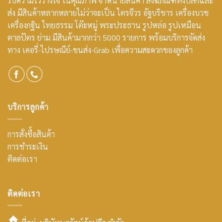
รับความไว้วางใจ ในคุณภาพ จำหน่ายสินค้า สังฆภัณฑ์ทั้งปลีกและ
ส่ง มีสินค้าหลากหลายไม่ว่าจะเป็น ไตรจีวร อัฐบริขาร เครื่องบวช
เครื่องกฐิน ไทยธรรม โต๊ะหมู่ พระประธาน รูปหล่อ รูปเหมือน
ตาลปัตร ย่าม มีสินค้ามากกว่า 5000 รายการ พร้อมบริการจัดส่ง
ทาง เคอรี่-ไปรษณีย์-ขนส่ง-Grab เพื่อความสะดวกของลูกค้า
บริการลูกค้า
การสั่งซื้อสินค้า
การชำระเงิน
ติดต่อเรา
ติดต่อเรา