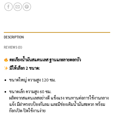
DESCRIPTION
REVIEWS (0)
ตะเกียงน้ำมันสแตนเลส ฐานแกะลายดอกบัว
มีให้เลือก 2 ขนาด:
ขนาดใหญ่ ความสูง 120 ซม.
ขนาดเล็ก ความสูง 60 ซม.
ผลิตจากสแตนเลสอย่างดี แข็งแรง ทนทานต่อการใช้งานกลาง
แจ้ง มีฝาครอบป้องกันลม และมีช่องเติมน้ำมันสะดวก พร้อม
ก๊อกเปิด-ปิดใช้งานง่าย