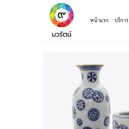
Skip
to
content
หน้าแรก
บริการ