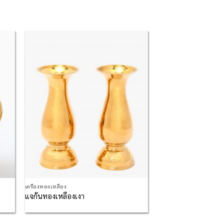
 to
Add to
list
Wishlist
เครื่องทองเหลือง
แจกันทองเหลืองเงา