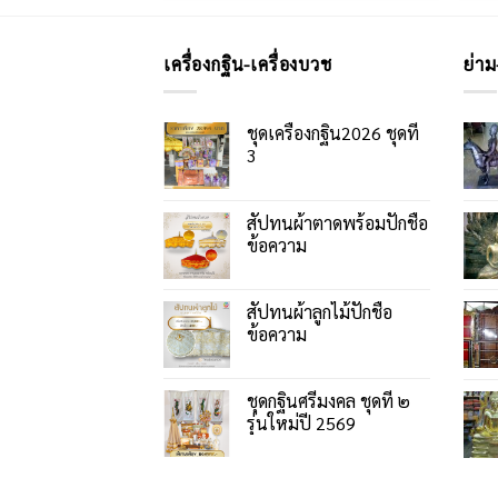
เครื่องกฐิน-เครื่องบวช
ย่าม
ชุดเครื่องกฐิน2026 ชุดที่
3
สัปทนผ้าตาดพร้อมปักชื่อ
ข้อความ
สัปทนผ้าลูกไม้ปักชื่อ
ข้อความ
ชุดกฐินศรีมงคล ชุดที่ ๒
รุ่นใหม่ปี 2569