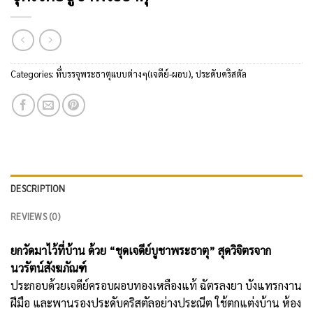
Categories:
ที่บรรจุพระธาตุแบบต่างๆ(เจดีย์-ผอบ)
,
ประดับคริสตัล
DESCRIPTION
REVIEWS (0)
ยกวัดมาไว้ที่บ้าน ด้วย “ชุดเจดีย์บูชาพระธาตุ” สุดวิจิตรจาก
นวรัตน์สังฆภัณฑ์
ประกอบด้วยเจดีย์ครอบผอบทองเหลืองแท้ ฉัตรลงยา บังแทรกงาน
ฝีมือ และพานรองประดับคริสตัลอย่างประณีต ใช้ตกแต่งบ้าน ห้อง