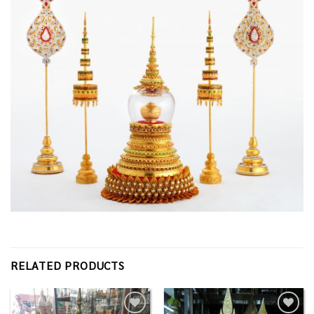
RELATED PRODUCTS