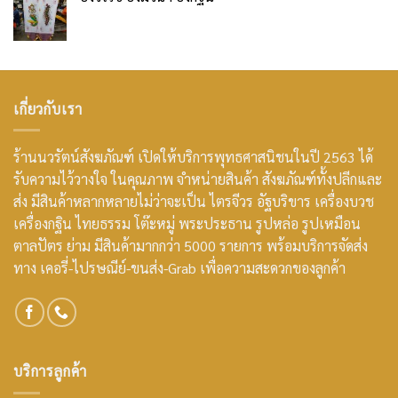
เกี่ยวกับเรา
ร้านนวรัตน์สังฆภัณฑ์ เปิดให้บริการพุทธศาสนิชนในปี 2563 ได้
รับความไว้วางใจ ในคุณภาพ จำหน่ายสินค้า สังฆภัณฑ์ทั้งปลีกและ
ส่ง มีสินค้าหลากหลายไม่ว่าจะเป็น ไตรจีวร อัฐบริขาร เครื่องบวช
เครื่องกฐิน ไทยธรรม โต๊ะหมู่ พระประธาน รูปหล่อ รูปเหมือน
ตาลปัตร ย่าม มีสินค้ามากกว่า 5000 รายการ พร้อมบริการจัดส่ง
ทาง เคอรี่-ไปรษณีย์-ขนส่ง-Grab เพื่อความสะดวกของลูกค้า
บริการลูกค้า