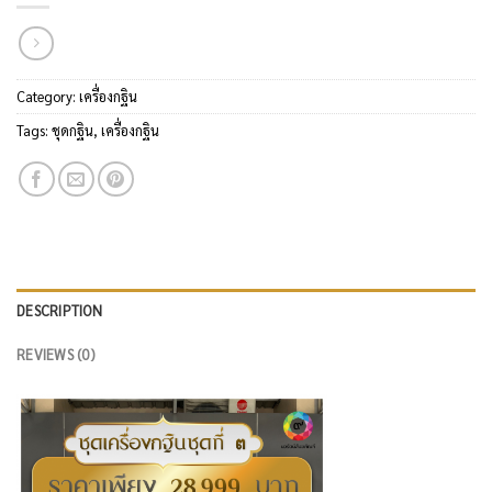
Category:
เครื่องกฐิน
Tags:
ชุดกฐิน
,
เครื่องกฐิน
DESCRIPTION
REVIEWS (0)