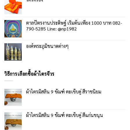
ตาลปัตรงานประดิษฐ์ เริ่มต้นเพียง 1000 บาท 082-
790-5285 Line: @np1982
องค์พระภูมิขนาดต่างๆ
วิธีการเลือกซื้อผ้าไตรจีวร
ผ้าไตรมิสลิน 9 ขัณฑ์ ตะเข็บคู่ สีราชนิยม
ผ้าไตรมิสลิน 9 ขัณฑ์ ตะเข็บคู่ สีแก่นขนุน