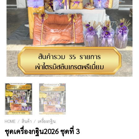
HOME
/
สินค้า
/
เครื่องกฐิน
ชุดเครื่องกฐิน2026 ชุดที่ 3