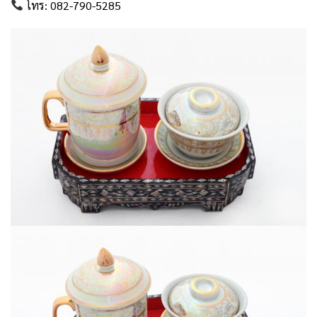
โทร: 082-790-5285