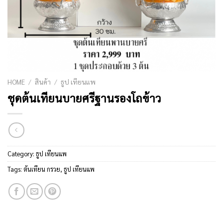
HOME
/
สินค้า
/
ธูป เทียนแพ
ชุดต้นเทียนบายศรีฐานรองโถข้าว
Category:
ธูป เทียนแพ
Tags:
ต้นเทียน กรวย
,
ธูป เทียนแพ