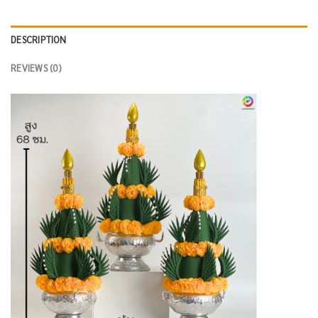
DESCRIPTION
REVIEWS (0)