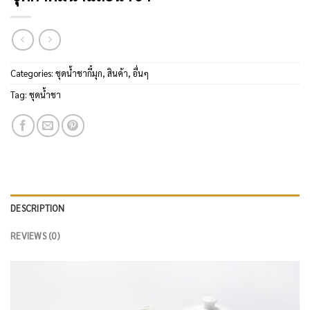
Categories:
ชุดน้ำชากี๋มุก
,
สินค้า
,
อื่นๆ
Tag:
ชุดน้ำชา
DESCRIPTION
REVIEWS (0)