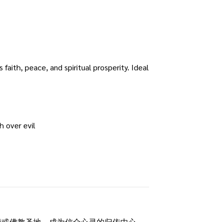
faith, peace, and spiritual prosperity. Ideal
 over evil
殿或佛教圣地，成为信众心灵的归依中心。