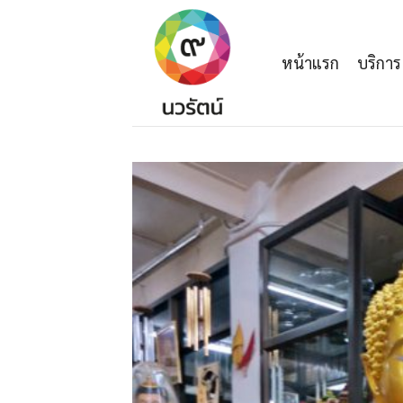
Skip
to
content
หน้าแรก
บริการ