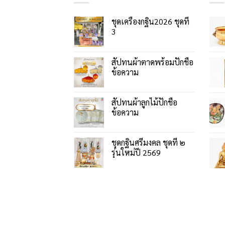
ชุดเครื่องกฐิน2026 ชุดที่
3
สัปทนผ้าตาดพร้อมปักชื่อ
ข้อความ
สัปทนผ้าลูกไม้ปักชื่อ
ข้อความ
ชุดกฐินศรีมงคล ชุดที่ ๒
รุ่นใหม่ปี 2569