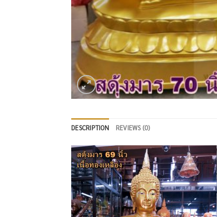
DESCRIPTION
REVIEWS (0)