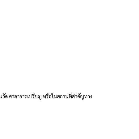
ในวัด ศาลาการเปรียญ หรือในสถานที่สำคัญทาง