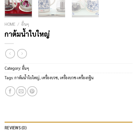
HOME
/
อื่นๆ
กาต้มน้ำใบใหญ่
Category:
อื่นๆ
Tags:
กาต้มน้ำใบใหญ่
,
เครื่องบวช
,
เครื่องบวช-เครื่องกฐิน
REVIEWS (0)