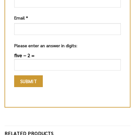
Email
*
Please enter an answer in digits:
five − 2 =
RELATED PRODUCTS