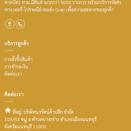
ตาลปัตร ย่าม มีสินค้ามากกว่า 5000 รายการ พร้อมบริการจัดส่ง
ทาง เคอรี่-ไปรษณีย์-ขนส่ง-Grab เพื่อความสะดวกของลูกค้า
บริการลูกค้า
การสั่งซื้อสินค้า
การชำระเงิน
ติดต่อเรา
ติดต่อเรา
ที่อยู่: บริษัทนวรัตน์ค้าปลีก จำกัด
103/53 หมู่ 4 ตำบลบางกร่าง อำเภอเมืองนนทบุรี
smt2
จังหวัดนนทบุรี 11000