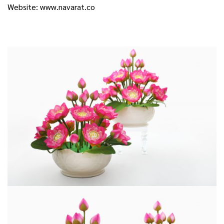
Website:
www.navarat.co