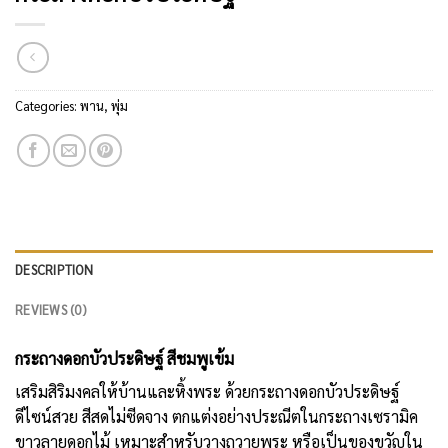
Categories:
พาน
,
พุ่ม
DESCRIPTION
REVIEWS (0)
กระถางดอกบัวประดิษฐ์ สีชมพูเข้ม
เสริมสิริมงคลให้บ้านและหิ้งพระ ด้วยกระถางดอกบัวประดิษฐ์
ดีไซน์สวย สีสดไม่ซีดจาง ตกแต่งอย่างประณีตในกระถางเซรามิค
ขาวลายดอกไม้ เหมาะสำหรับวางถวายพระ หรือเป็นของขวัญใน