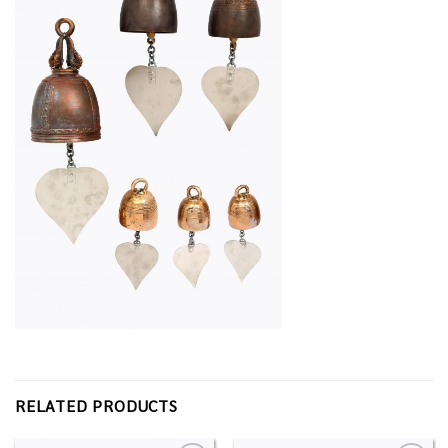
RELATED PRODUCTS