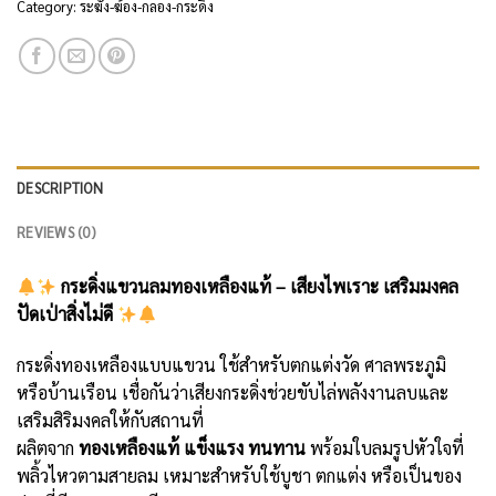
Category:
ระฆัง-ฆ้อง-กลอง-กระดิ่ง
DESCRIPTION
REVIEWS (0)
กระดิ่งแขวนลมทองเหลืองแท้ – เสียงไพเราะ เสริมมงคล
ปัดเป่าสิ่งไม่ดี
กระดิ่งทองเหลืองแบบแขวน ใช้สำหรับตกแต่งวัด ศาลพระภูมิ
หรือบ้านเรือน เชื่อกันว่าเสียงกระดิ่งช่วยขับไล่พลังงานลบและ
เสริมสิริมงคลให้กับสถานที่
ผลิตจาก
ทองเหลืองแท้ แข็งแรง ทนทาน
พร้อมใบลมรูปหัวใจที่
พลิ้วไหวตามสายลม เหมาะสำหรับใช้บูชา ตกแต่ง หรือเป็นของ