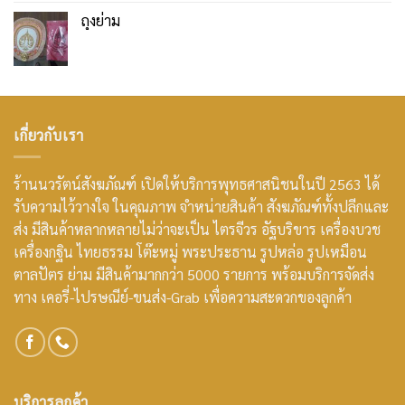
ถุงย่าม
เกี่ยวกับเรา
ร้านนวรัตน์สังฆภัณฑ์ เปิดให้บริการพุทธศาสนิชนในปี 2563 ได้
รับความไว้วางใจ ในคุณภาพ จำหน่ายสินค้า สังฆภัณฑ์ทั้งปลีกและ
ส่ง มีสินค้าหลากหลายไม่ว่าจะเป็น ไตรจีวร อัฐบริขาร เครื่องบวช
เครื่องกฐิน ไทยธรรม โต๊ะหมู่ พระประธาน รูปหล่อ รูปเหมือน
ตาลปัตร ย่าม มีสินค้ามากกว่า 5000 รายการ พร้อมบริการจัดส่ง
ทาง เคอรี่-ไปรษณีย์-ขนส่ง-Grab เพื่อความสะดวกของลูกค้า
บริการลูกค้า