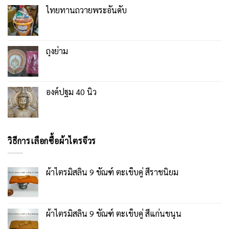
ไทยทานถวายพระอันดับ
ถุงย่าม
องค์ปฐม 40 นิ้ว
วิธีการเลือกซื้อผ้าไตรจีวร
ผ้าไตรมิสลิน 9 ขัณฑ์ ตะเข็บคู่ สีราชนิยม
ผ้าไตรมิสลิน 9 ขัณฑ์ ตะเข็บคู่ สีแก่นขนุน