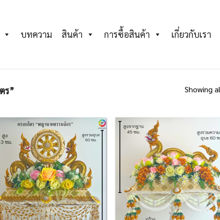
บทความ
สินค้า
การซื้อสินค้า
เกี่ยวกับเรา
Showing al
ตร”
Add to
Ad
Wishlist
Wis