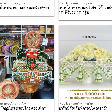
ตร ครอบไกร คลุมไตร
ครอบไตร ครอบไกร คลุมไตร
ครอบไตรทรงหมอนสีเขียว ใช้คลุมผ
บไตรทรงหมอนยอดดอกฉัตรสีขาว
งานพิธีบวช งานกฐิน
Add to
Ad
Wishlist
Wis
ตร ครอบไกร คลุมไตร
ครอบไตร ครอบไกร คลุมไตร
ม้คลุมไตร ครอบไกร ครอบไตร
นวรัตน์สังฆภันท์ครอบไตรดอกรัก