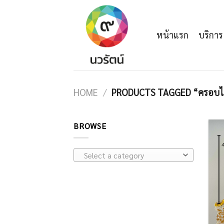
Skip
to
content
หน้าแรก
บริการ
HOME
/
PRODUCTS TAGGED “ครอบไ
BROWSE
Select a category