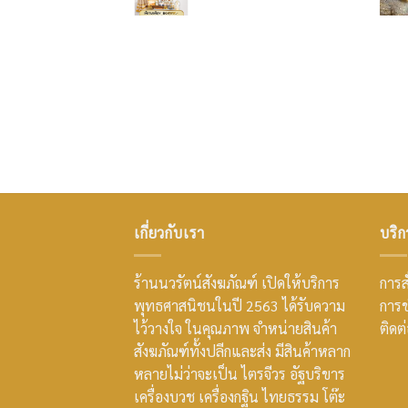
เกี่ยวกับเรา
บริก
ร้านนวรัตน์สังฆภัณฑ์ เปิดให้บริการ
การสั
พุทธศาสนิชนในปี 2563 ได้รับความ
การช
ไว้วางใจ ในคุณภาพ จำหน่ายสินค้า
ติดต
สังฆภัณฑ์ทั้งปลีกและส่ง มีสินค้าหลาก
หลายไม่ว่าจะเป็น ไตรจีวร อัฐบริขาร
เครื่องบวช เครื่องกฐิน ไทยธรรม โต๊ะ