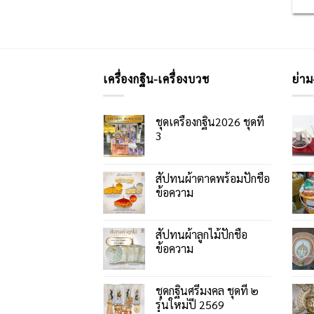
เครื่องกฐิน-เครื่องบวช
ย่าม
ชุดเครื่องกฐิน2026 ชุดที่
3
สัปทนผ้าตาดพร้อมปักชื่อ
ข้อความ
สัปทนผ้าลูกไม้ปักชื่อ
ข้อความ
ชุดกฐินศรีมงคล ชุดที่ ๒
รุ่นใหม่ปี 2569