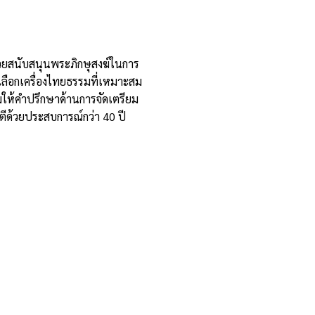
ช่วยสนับสนุนพระภิกษุสงฆ์ในการ
การเลือกเครื่องไทยธรรมที่เหมาะสม
อมให้คำปรึกษาด้านการจัดเตรียม
ตีด้วยประสบการณ์กว่า 40 ปี