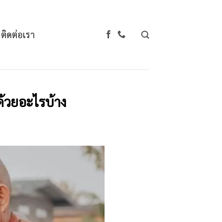
ติดต่อเรา
ด้วยอะไรบ้าง