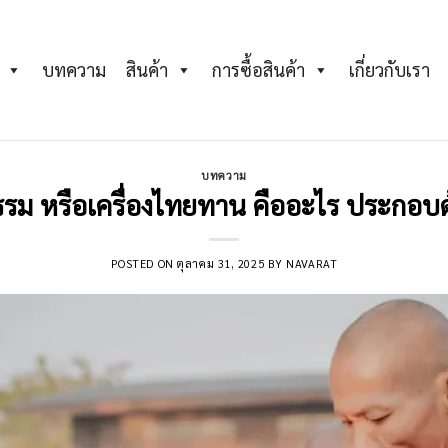
บทความ
สินค้า
การซื้อสินค้า
เกี่ยวกับเรา
บทความ
รรม หรือเครื่องไทยทาน คืออะไร ประกอบ
POSTED ON
ตุลาคม 31, 2025
BY
NAVARAT