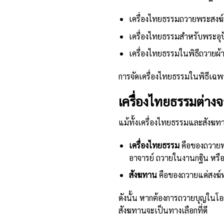
เครื่องไทยธรรมถวายพระสงฆ์ห
เครื่องไทยธรรมสำหรับพระอุป
เครื่องไทยธรรมในพิธีถวายผ้า
การจัดเครื่องไทยธรรมในพิธีเฉพ
เครื่องไทยธรรมต่าง
แม้ทั้งเครื่องไทยธรรมและสังฆท
เครื่องไทยธรรม
คือของถวายพร
อาจารย์ ถวายในงานกฐิน หรือ
สังฆทาน
คือของถวายแด่สงฆ์ห
ดังนั้น หากต้องการถวายบุญในโ
สังฆทานจะเป็นทางเลือกที่ดี