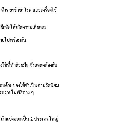
จีวร ยารักษาโรค และเครื่องใช้
ฝึกจิตให้เกิดความเสียสละ
วายไปพร้อมกัน
ช้ที่ทำด้วยมือ ซึ่งสอดคล้องกับ
ะกอบด้วยของใช้จำเป็นตามวัดนิยม
รถวายในพิธีต่าง ๆ
ปมักแบ่งออกเป็น 2 ประเภทใหญ่