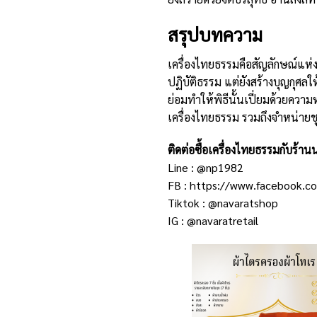
สรุปบทความ
เครื่องไทยธรรมคือสัญลักษณ์แห่ง
ปฏิบัติธรรม แต่ยังสร้างบุญกุศลให
ย่อมทำให้พิธีนั้นเปี่ยมด้วยความ
เครื่องไทยธรรม รวมถึงจำหน่าย
ติดต่อซื้อเครื่องไทยธรรมกับร้าน
Line :
@np1982
FB :
https://www.facebook.co
Tiktok :
@navaratshop
IG :
@navaratretail