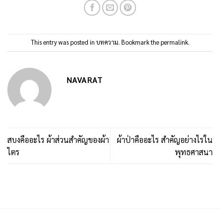
This entry was posted in
บทความ
. Bookmark the
permalink
.
NAVARAT
สบงคืออะไร ผ้าส่วนสำคัญของผ้า
ผ้าป่าคืออะไร สำคัญอย่างไรใน
ไตร
พุทธศาสนา