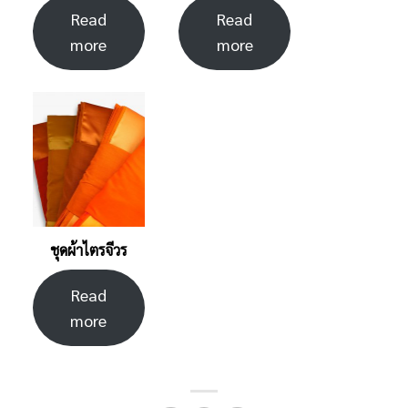
Read
Read
more
more
ชุดผ้าไตรจีวร
Read
more