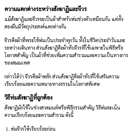
ความแตกต่างระหว่างสังฆาฏิและจีวร
แม้สังฆาฏิและจีวรจะเป็นผ้าสำหรับห่มช่วงตัวเหมือนกัน แต่ทั้ง
สองผืนมีวัตถุประสงค์แตกต่างกัน
จีวรคือผ้าที่พระใช้ห่มเป็นประจำทุกวัน ทั้งในชีวิตประจำวันและ
ระหว่างเดินทาง ส่วนสังฆาฏิคือผ้าทับจีวรที่ใช้เฉพาะในพิธีหรือ
โอกาสสำคัญ เป็นผ้าที่ช่วยเพิ่มความสำรวมและความเป็นทางการ
ของสมณเพศ
กล่าวได้ว่า จีวรคือผ้าหลัก ส่วนสังฆาฏิคือผ้าทับที่ใช้เสริมความ
เรียบร้อยและความหมายทางธรรมในโอกาสพิเศษ
วิธีห่มสังฆาฏิที่ถูกต้อง
สังฆาฏิมักใช้ในช่วงสวดมนต์หรือพิธีกรรมสำคัญ วิธีห่มจะเน้น
ความเรียบร้อยและความสำรวม ดังนี้
ห่มจีวรให้เรียบร้อยก่อน