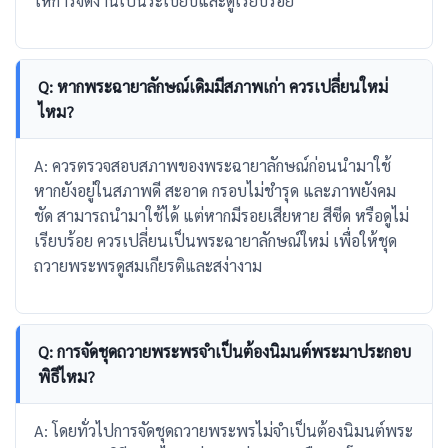
ให้การจัดงานเป็นระเบียบและดูเรียบร้อย
Q: หากพระฉายาลักษณ์เดิมมีสภาพเก่า ควรเปลี่ยนใหม่
ไหม?
A: ควรตรวจสอบสภาพของพระฉายาลักษณ์ก่อนนำมาใช้
หากยังอยู่ในสภาพดี สะอาด กรอบไม่ชำรุด และภาพยังคม
ชัด สามารถนำมาใช้ได้ แต่หากมีรอยเสียหาย สีซีด หรือดูไม่
เรียบร้อย ควรเปลี่ยนเป็นพระฉายาลักษณ์ใหม่ เพื่อให้ชุด
ถวายพระพรดูสมเกียรติและสง่างาม
Q: การจัดชุดถวายพระพรจำเป็นต้องนิมนต์พระมาประกอบ
พิธีไหม?
A: โดยทั่วไปการจัดชุดถวายพระพรไม่จำเป็นต้องนิมนต์พระ