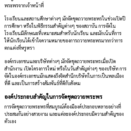
พระพรจากเจ้าหน้าที่
โรงเรียนและสถานศึกษาต่างๆ มักจัดชุดถวายพระพรในช่วงเปิดปี
การศึกษา หรือในพิธีกรรมสำคัญต่างๆ ของสถาบัน การจัดใน
โรงเรียนมีลักษณะที่เหมาะสมสำหรับนักเรียน และมักเน้นที่การ
ให้นักเรียนได้เข้าใจความหมายของการถวายพระพรมากกว่าการ
ตกแต่งที่หรูหรา
องค์กรเอกชนและบริษัทต่างๆ มักจัดชุดถวายพระพรเมื่อเปิด
สำนักงาน เปิดโครงการใหม่ หรือในวันสำคัญต่างๆ ของบริษัท การ
จัดในองค์กรเอกชนมักแสดงถึงจิตสำนึกบริษัทในการเป็นพลเมือง
ที่ดี และเป็นการสร้างสัมพันธ์ที่ดีกับสังคม
องค์ประกอบสำคัญในการจัดชุดถวายพระพร
การจัดชุดถวายพระพรที่สมบูรณ์ต้องมีองค์ประกอบหลายอย่างที่
ประสมกันอย่างสวยงาม และแต่ละองค์ประกอบมีความสำคัญของ
ตัวเอง