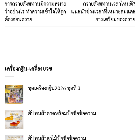
การถวายสังฆทานมีความหมาย
ถวายสังฆทานเวลาไหนดี?
ว่าอย่างไร ทำความเข้าใจให้ถูก
แนะนำช่วงเวลาที่เหมาะสมและ
ต้องก่อนถวาย
การเตรียมของถวาย
เครื่องกฐิน-เครื่องบวช
ชุดเครื่องกฐิน2026 ชุดที่ 3
สัปทนผ้าตาดพร้อมปักชื่อข้อความ
สัปทนผ้าลูกไม้ปักชื่อข้อความ