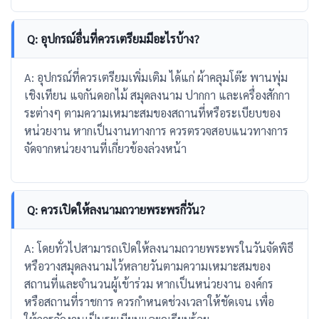
Q: อุปกรณ์อื่นที่ควรเตรียมมีอะไรบ้าง?
A: อุปกรณ์ที่ควรเตรียมเพิ่มเติม ได้แก่ ผ้าคลุมโต๊ะ พานพุ่ม
เชิงเทียน แจกันดอกไม้ สมุดลงนาม ปากกา และเครื่องสักกา
ระต่างๆ ตามความเหมาะสมของสถานที่หรือระเบียบของ
หน่วยงาน หากเป็นงานทางการ ควรตรวจสอบแนวทางการ
จัดจากหน่วยงานที่เกี่ยวข้องล่วงหน้า
Q: ควรเปิดให้ลงนามถวายพระพรกี่วัน?
A: โดยทั่วไปสามารถเปิดให้ลงนามถวายพระพรในวันจัดพิธี
หรือวางสมุดลงนามไว้หลายวันตามความเหมาะสมของ
สถานที่และจำนวนผู้เข้าร่วม หากเป็นหน่วยงาน องค์กร
หรือสถานที่ราชการ ควรกำหนดช่วงเวลาให้ชัดเจน เพื่อ