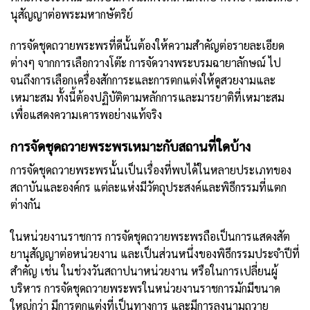
นุสัญญาต่อพระมหากษัตริย์
การจัดชุดถวายพระพรที่ดีนั้นต้องให้ความสำคัญต่อรายละเอียด
ต่างๆ จากการเลือกวางโต๊ะ การจัดวางพระบรมฉายาลักษณ์ ไป
จนถึงการเลือกเครื่องสักการะและการตกแต่งให้ดูสวยงามและ
เหมาะสม ทั้งนี้ต้องปฏิบัติตามหลักการและมารยาติที่เหมาะสม
เพื่อแสดงความเคารพอย่างแท้จริง
การจัดชุดถวายพระพรเหมาะกับสถานที่ใดบ้าง
การจัดชุดถวายพระพรนั้นเป็นเรื่องที่พบได้ในหลายประเภทของ
สถาบันและองค์กร แต่ละแห่งมีวัตถุประสงค์และพิธีกรรมที่แตก
ต่างกัน
ในหน่วยงานราชการ การจัดชุดถวายพระพรถือเป็นการแสดงสัต
ยานุสัญญาต่อหน่วยงาน และเป็นส่วนหนึ่งของพิธีกรรมประจำปีที่
สำคัญ เช่น ในช่วงวันสถาปนาหน่วยงาน หรือในการเปลี่ยนผู้
บริหาร การจัดชุดถวายพระพรในหน่วยงานราชการมักมีขนาด
ใหญ่กว่า มีการตกแต่งที่เป็นทางการ และมีการลงนามถวาย