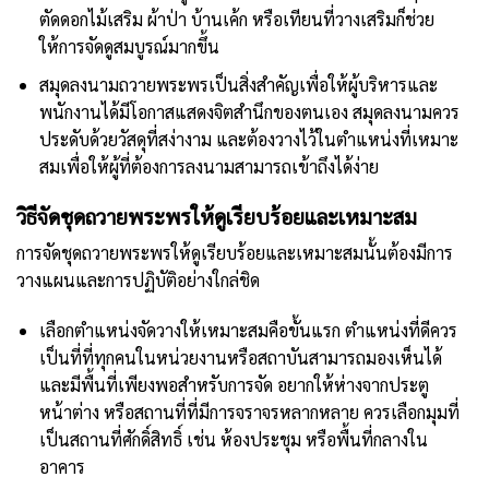
ตัดดอกไม้เสริม ผ้าป่า บ้านเค้ก หรือเทียนที่วางเสริมก็ช่วย
ให้การจัดดูสมบูรณ์มากขึ้น
สมุดลงนามถวายพระพรเป็นสิ่งสำคัญเพื่อให้ผู้บริหารและ
พนักงานได้มีโอกาสแสดงจิตสำนึกของตนเอง สมุดลงนามควร
ประดับด้วยวัสดุที่สง่างาม และต้องวางไว้ในตำแหน่งที่เหมาะ
สมเพื่อให้ผู้ที่ต้องการลงนามสามารถเข้าถึงได้ง่าย
วิธีจัดชุดถวายพระพรให้ดูเรียบร้อยและเหมาะสม
การจัดชุดถวายพระพรให้ดูเรียบร้อยและเหมาะสมนั้นต้องมีการ
วางแผนและการปฏิบัติอย่างใกล่ชิด
เลือกตำแหน่งจัดวางให้เหมาะสมคือขั้นแรก ตำแหน่งที่ดีควร
เป็นที่ที่ทุกคนในหน่วยงานหรือสถาบันสามารถมองเห็นได้
และมีพื้นที่เพียงพอสำหรับการจัด อยากให้ห่างจากประตู
หน้าต่าง หรือสถานที่ที่มีการจราจรหลากหลาย ควรเลือกมุมที่
เป็นสถานที่ศักดิ์สิทธิ์ เช่น ห้องประชุม หรือพื้นที่กลางใน
อาคาร