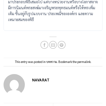
มาประกอบพิธีเสมอไป แต่บางหน่วยงานหรือบางโอกาสอาจ
มีการนิมนต์พระสงฆ์มาเจริญพระพุทธมนต์หรือให้พรเพิ่ม
เติม ขึ้นอยู่กับรูปแบบงาน ประเพณีขององค์กร และความ
เหมาะสมของพิธี
This entry was posted in
บทความ
. Bookmark the
permalink
.
NAVARAT