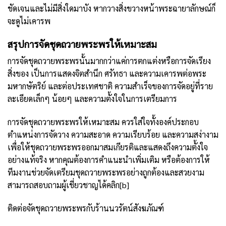
ชัดเจนและไม่มีสิ่งใดมาบัง หากวางสิ่งขวางหน้าพระฉายาลักษณ์ก็
จะดูไม่เคารพ
สรุปการจัดชุดถวายพระพรให้เหมาะสม
การจัดชุดถวายพระพรนั้นมากกว่าแค่การตกแต่งหรือการจัดเรียง
สิ่งของ เป็นการแสดงจิตสำนึก ศรัทธา และความเคารพต่อพระ
มหากษัตริย์ และต่อประเทศชาติ ความสำเร็จของการจัดอยู่ที่ราย
ละเอียดเล็กๆ น้อยๆ และความตั้งใจในการเตรียมการ
การจัดชุดถวายพระพรให้เหมาะสม ควรใส่ใจทั้งองค์ประกอบ
ตำแหน่งการจัดวาง ความสะอาด ความเรียบร้อย และความสง่างาม
เพื่อให้ชุดถวายพระพรออกมาสมเกียรติและแสดงถึงความตั้งใจ
อย่างแท้จริง หากคุณต้องการคำแนะนำเพิ่มเติม หรือต้องการให้
ทีมงานช่วยจัดเตรียมชุดถวายพระพรอย่างถูกต้องและสวยงาม
สามารถสอบถามผู้เชี่ยวชาญได้คลิก
[b]
ติดต่อจัดชุดถวายพระพรกับร้านนวรัตน์สังฆภัณฑ์