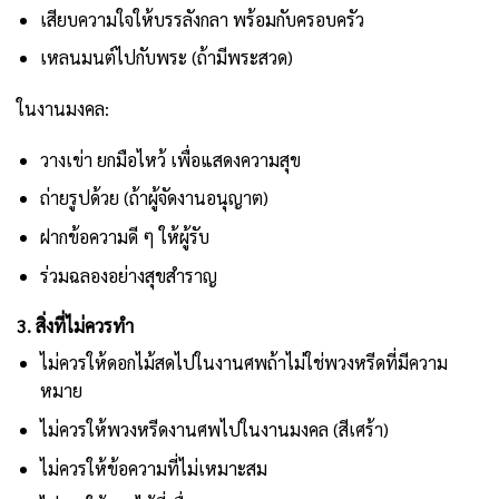
เสียบความใจให้บรรลังกลา พร้อมกับครอบครัว
เหลนมนต์ไปกับพระ (ถ้ามีพระสวด)
ในงานมงคล:
วางเข่า ยกมือไหว้ เพื่อแสดงความสุข
ถ่ายรูปด้วย (ถ้าผู้จัดงานอนุญาต)
ฝากข้อความดี ๆ ให้ผู้รับ
ร่วมฉลองอย่างสุขสำราญ
3. สิ่งที่ไม่ควรทำ
ไม่ควรให้ดอกไม้สดไปในงานศพถ้าไม่ใช่พวงหรีดที่มีความ
หมาย
ไม่ควรให้พวงหรีดงานศพไปในงานมงคล (สีเศร้า)
ไม่ควรให้ข้อความที่ไม่เหมาะสม