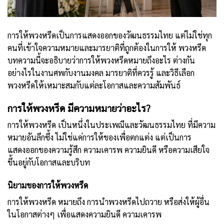
การให้พวงหรีดเป็นการแสดงออกของวัฒนธรรมไทย แต่ไม่ใช่ทุก
คนที่เข้าใจความหมายและมารยาติที่ถูกต้องในการให้ พวงหรีด
บทความนี้จะอธิบายว่าการให้พวงหรีดหมายถึงอะไร ต่างกัน
อย่างไรในงานศพกับงานมงคล มารยาติที่ควรรู้ และวิธีเลือก
พวงหรีดให้เหมาะสมกับแต่ละโอกาสและความสัมพันธ์
การให้พวงหรีด มีความหมายว่าอะไร?
การให้พวงหรีด เป็นหนึ่งในประเพณีและวัฒนธรรมไทย ที่มีความ
หมายอันลึกซึ้ง ไม่ใช่แค่การให้ของเพื่อตกแต่ง แต่เป็นการ
แสดงออกของความรู้สึก ความเคารพ ความยินดี หรือความเสียใจ
ขึ้นอยู่กับโอกาสและบริบท
นิยามของการให้พวงหรีด
การให้พวงหรีด หมายถึง การนำพวงหรีดไปถวาย หรือส่งให้ผู้อื่น
ในโอกาสต่างๆ เพื่อแสดงความยินดี ความเคารพ