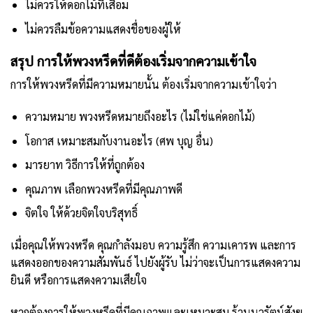
ไม่ควรให้ดอกไม้ที่เสื่อม
ไม่ควรลืมข้อความแสดงชื่อของผู้ให้
สรุป การให้พวงหรีดที่ดีต้องเริ่มจากความเข้าใจ
การให้พวงหรีดที่มีความหมายนั้น ต้องเริ่มจากความเข้าใจว่า
ความหมาย พวงหรีดหมายถึงอะไร (ไม่ใช่แค่ดอกไม้)
โอกาส เหมาะสมกับงานอะไร (ศพ บุญ อื่น)
มารยาท วิธีการให้ที่ถูกต้อง
คุณภาพ เลือกพวงหรีดที่มีคุณภาพดี
จิตใจ ให้ด้วยจิตใจบริสุทธิ์
เมื่อคุณให้พวงหรีด คุณกำลังมอบ ความรู้สึก ความเคารพ และการ
แสดงออกของความสัมพันธ์ ไปยังผู้รับ ไม่ว่าจะเป็นการแสดงความ
ยินดี หรือการแสดงความเสียใจ
หากต้องการให้พวงหรีดที่มีคุณภาพและเหมาะสม ร้านนวรัตน์สังฆ