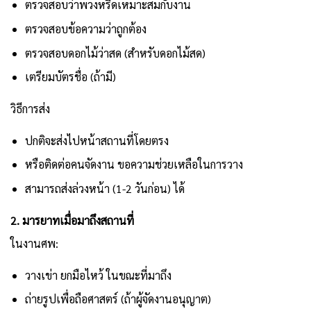
ตรวจสอบว่าพวงหรีดเหมาะสมกับงาน
ตรวจสอบข้อความว่าถูกต้อง
ตรวจสอบดอกไม้ว่าสด (สำหรับดอกไม้สด)
เตรียมบัตรชื่อ (ถ้ามี)
วิธีการส่ง
ปกติจะส่งไปหน้าสถานที่โดยตรง
หรือติดต่อคนจัดงาน ขอความช่วยเหลือในการวาง
สามารถส่งล่วงหน้า (1-2 วันก่อน) ได้
2. มารยาทเมื่อมาถึงสถานที่
ในงานศพ:
วางเข่า ยกมือไหว้ ในขณะที่มาถึง
ถ่ายรูปเพื่อถือศาสตร์ (ถ้าผู้จัดงานอนุญาต)