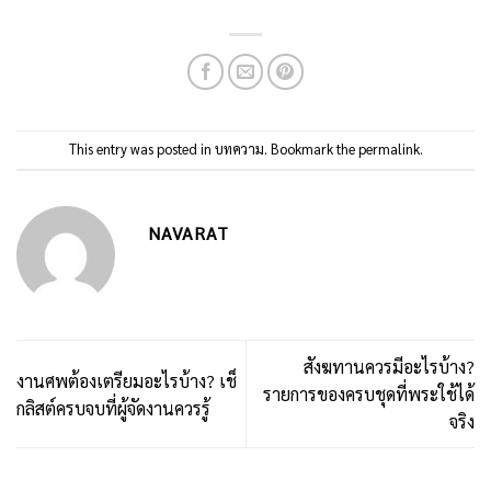
This entry was posted in
บทความ
. Bookmark the
permalink
.
NAVARAT
สังฆทานควรมีอะไรบ้าง?
งานศพต้องเตรียมอะไรบ้าง? เช็
รายการของครบชุดที่พระใช้ได้
กลิสต์ครบจบที่ผู้จัดงานควรรู้
จริง