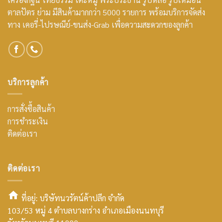
ตาลปัตร ย่าม มีสินค้ามากกว่า 5000 รายการ พร้อมบริการจัดส่ง
ทาง เคอรี่-ไปรษณีย์-ขนส่ง-Grab เพื่อความสะดวกของลูกค้า
บริการลูกค้า
การสั่งซื้อสินค้า
การชำระเงิน
ติดต่อเรา
ติดต่อเรา
ที่อยู่: บริษัทนวรัตน์ค้าปลีก จำกัด
103/53 หมู่ 4 ตำบลบางกร่าง อำเภอเมืองนนทบุรี
smt2