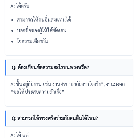
A: ได้ครับ
สามารถให้คนอื่นส่งแทนได้
บอกชื่อของผู้ให้ให้ชัดเจน
ใจความเดียวกัน
Q: ต้องเขียนข้อความอะไรบนพวงหรีด?
A: ขึ้นอยู่กับงาน เช่น งานศพ “อาลัยจากใจจริง”, งานมงคล
“ขอให้ประสบความสำเร็จ”
Q: สามารถให้พวงหรีดร่วมกับคนอื่นได้ไหม?
A: ได้ แต่