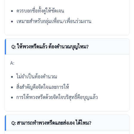
ควรบอกชื่อทั้งคู่ให้ชัดเจน
เหมาะสำหรับกลุ่มเพื่อน/เพื่อนร่วมงาน
Q: ให้พวงหรีดแล้ว ต้องคำนวณบุญไหม?
A:
ไม่จำเป็นต้องคำนวณ
สิ่งสำคัญคือจิตใจและการให้
การให้พวงหรีดด้วยจิตใจบริสุทธิ์คือบุญแล้ว
Q: สามารถทำพวงหรีดและส่งเอง ได้ไหม?