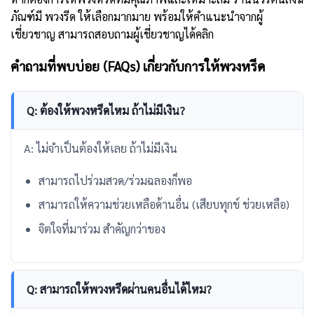
ภัณฑ์มี พวงรีด ให้เลือกมากมาย พร้อมให้คำแนะนำจากผู้
เชี่ยวชาญ
สามารถสอบถามผู้เชี่ยวชาญได้คลิก
คำถามที่พบบ่อย (FAQs) เกี่ยวกับการให้พวงหรีด
Q: ต้องให้พวงหรีดไหม ถ้าไม่มีเงิน?
A: ไม่จำเป็นต้องให้เลย ถ้าไม่มีเงิน
สามารถไปร่วมสวด/ร่วมฉลองก็พอ
สามารถให้ความช่วยเหลือด้านอื่น (เสียบทุกข์ ช่วยเหลือ)
จิตใจที่มาร่วม สำคัญกว่าของ
Q: สามารถให้พวงหรีดผ่านคนอื่นได้ไหม?