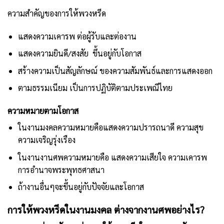
ความสำคัญของการให้พวงหรีด
แสดงความเคารพ ต่อผู้รับและต่องาน
แสดงความยินดี/สงสัย ขึ้นอยู่กับโอกาส
สร้างความเป็นสัญลักษณ์ ของความสัมพันธ์และการแสดงออก
ตามธรรมเนียม เป็นการปฏิบัติตามประเพณีไทย
ความหมายตามโอกาส
ในงานมงคลความหมายคือแสดงความปรารถนาดี ความสุข
ความเจริญรุ่งเรือง
ในงานงานศพความหมายคือ แสดงความเสียใจ ความเคารพ
การอำนาจพระพุทธศาสนา
ถ้างานอื่นๆจะขึ้นอยู่กับปัจจัยและโอกาส
การให้พวงหรีดในงานมงคล ต่างจากงานศพอย่างไร?