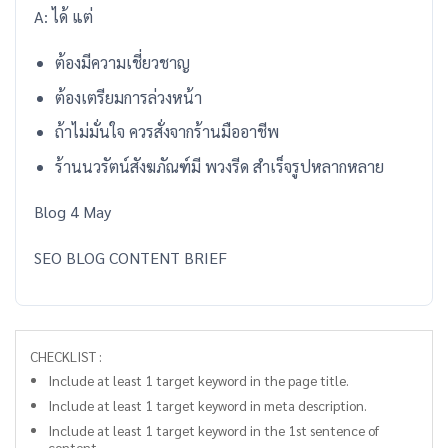
A: ได้ แต่
ต้องมีความเชี่ยวชาญ
ต้องเตรียมการล่วงหน้า
ถ้าไม่มั่นใจ ควรสั่งจากร้านมืออาชีพ
ร้านนวรัตน์สังฆภัณฑ์มี พวงรีด สำเร็จรูปหลากหลาย
Blog 4 May
SEO BLOG CONTENT BRIEF
CHECKLIST :
Include at least 1 target keyword in the page title.
Include at least 1 target keyword in meta description.
Include at least 1 target keyword in the 1st sentence of
content.