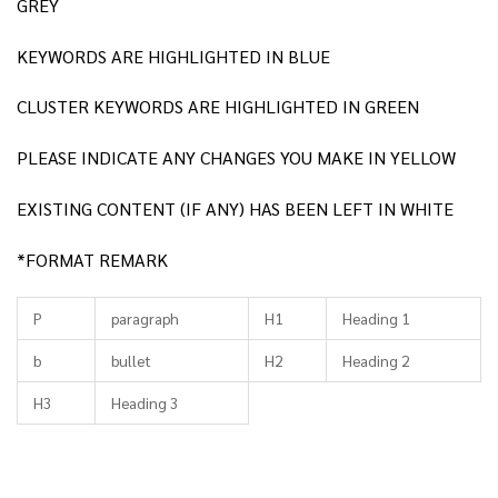
GREY
KEYWORDS ARE HIGHLIGHTED IN BLUE
CLUSTER KEYWORDS ARE HIGHLIGHTED IN GREEN
PLEASE INDICATE ANY CHANGES YOU MAKE IN YELLOW
EXISTING CONTENT (IF ANY) HAS BEEN LEFT IN WHITE
*FORMAT REMARK
P
paragraph
H1
Heading 1
b
bullet
H2
Heading 2
H3
Heading 3