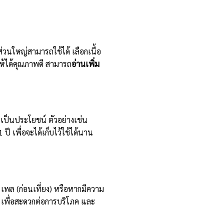
วนใหญ่สามารถใช้ได้ เลือกเนื้อ
ห้ได้คุณภาพดี สามารถ
อ่านเพิ่ม
เป็นประโยชน์ ตัวอย่างเช่น
ปี เพื่อจะได้เก็บไว้ใช้ได้นาน
 เพล (ก่อนเที่ยง) หรือหากมีความ
วาย เพื่อสะดวกต่อการบริโภค และ