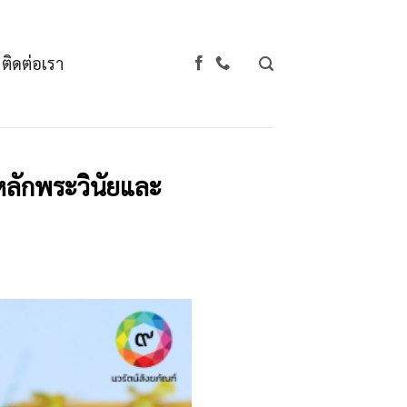
ติดต่อเรา
กหลักพระวินัยและ