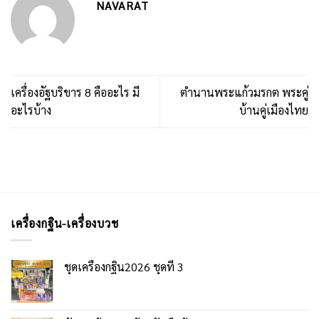
NAVARAT
เครื่องอัฐบริขาร 8 คืออะไร มี
ตำนานพระแก้วมรกต พระคู่
อะไรบ้าง
บ้านคู่เมืองไทย
เครื่องกฐิน-เครื่องบวช
ชุดเครื่องกฐิน2026 ชุดที่ 3