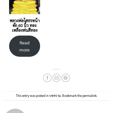
หลวงพ่อโสธรหน้า
ตัก 60 นิ้ว ทอง
เหลืองพ่นสีทอง
Read
more
This entry was posted in
บทความ
. Bookmark the
permalink
.