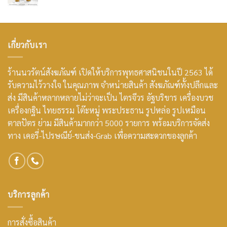
เกี่ยวกับเรา
ร้านนวรัตน์สังฆภัณฑ์ เปิดให้บริการพุทธศาสนิชนในปี 2563 ได้
รับความไว้วางใจ ในคุณภาพ จำหน่ายสินค้า สังฆภัณฑ์ทั้งปลีกและ
ส่ง มีสินค้าหลากหลายไม่ว่าจะเป็น ไตรจีวร อัฐบริขาร เครื่องบวช
เครื่องกฐิน ไทยธรรม โต๊ะหมู่ พระประธาน รูปหล่อ รูปเหมือน
ตาลปัตร ย่าม มีสินค้ามากกว่า 5000 รายการ พร้อมบริการจัดส่ง
ทาง เคอรี่-ไปรษณีย์-ขนส่ง-Grab เพื่อความสะดวกของลูกค้า
บริการลูกค้า
การสั่งซื้อสินค้า