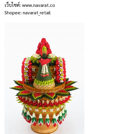
เว็บไซต์:
www.navarat.co
Shopee:
navarat_retail