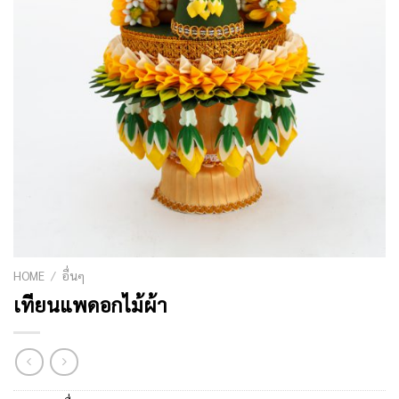
HOME
/
อื่นๆ
เทียนแพดอกไม้ผ้า