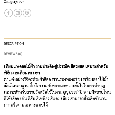
Category:
อื่นๆ
DESCRIPTION
REVIEWS (0)
เทียนแพดอกไม้ผ้า งานประดิษฐ์ประณีต สีสวยสด เหมาะสำหรับ
พิธีถวายเทียนพรรษา
ตกแต่งอย่างวิจิตรด้วยผ้าสีสด พานรองทองอร่าม พร้อมดอกไม้ผ้า
จัดเต็มรอบฐาน สื่อถึงความศรัทธาและความตั้งใจในการทำบุญ
เหมาะสำหรับถวายวัดหรือใช้ในงานบุญประจำปี พานมีหลายโทน
สีให้เลือก เช่น สีส้ม สีเหลือง สีแดง-เขียว สามารถสั่งผลิตจำนวน
มากหรืองานเฉพาะแบบได้