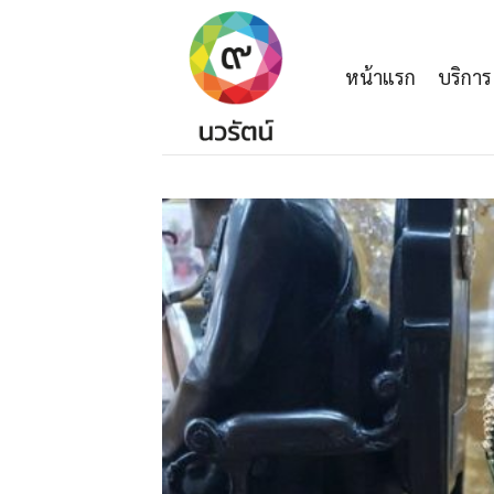
Skip
to
content
หน้าแรก
บริการ