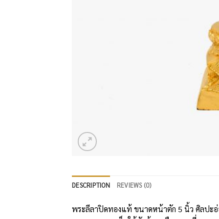
DESCRIPTION
REVIEWS (0)
พระลีลาปิดทองแท้ ขนาดหน้าตัก 5 นิ้ว ศิลปะอ่