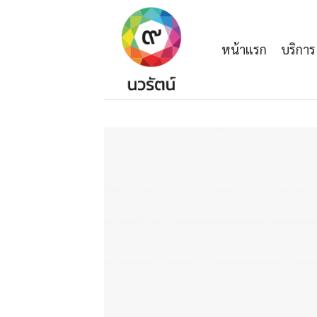
Skip
to
content
หน้าแรก
บริการ