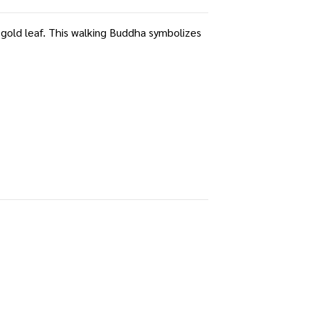
e gold leaf. This walking Buddha symbolizes