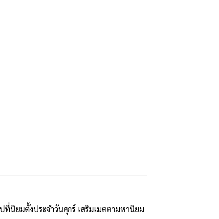
ปที่นิยมตั้งประจำวันศุกร์ เสริมเมตตามหานิยม