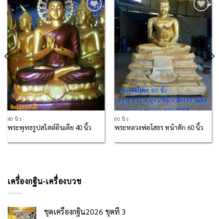
Add to
Add to
Wishlist
Wishlist
40 นิ้ว
60 นิ้ว
พระพุทธรูปสไตล์อินเดีย 40 นิ้ว
พระหลวงพ่อโสธร หน้าตัก 60 นิ้ว
เครื่องกฐิน-เครื่องบวช
ชุดเครื่องกฐิน2026 ชุดที่ 3