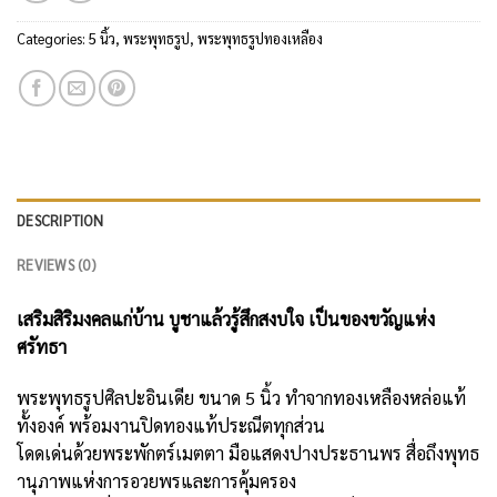
Categories:
5 นิ้ว
,
พระพุทธรูป
,
พระพุทธรูปทองเหลือง
DESCRIPTION
REVIEWS (0)
เสริมสิริมงคลแก่บ้าน บูชาแล้วรู้สึกสงบใจ เป็นของขวัญแห่ง
ศรัทธา
พระพุทธรูปศิลปะอินเดีย ขนาด 5 นิ้ว ทำจากทองเหลืองหล่อแท้
ทั้งองค์ พร้อมงานปิดทองแท้ประณีตทุกส่วน
โดดเด่นด้วยพระพักตร์เมตตา มือแสดงปางประธานพร สื่อถึงพุทธ
านุภาพแห่งการอวยพรและการคุ้มครอง