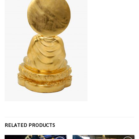
RELATED PRODUCTS