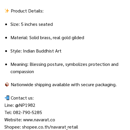
Product Details:
Size: 5 inches seated
Material: Solid brass, real gold gilded
Style: Indian Buddhist Art
Meaning: Blessing posture, symbolizes protection and
compassion
Nationwide shipping available with secure packaging.
Contact us:
Line:
@NP1982
Tel: 082-790-5285
Website:
www.navarat.co
Shopee:
shopee.co.th/navarat_retail