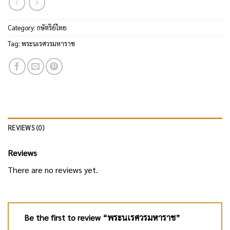
Category:
กษัตริย์ไทย
Tag:
พระนเรศวรมหาราช
REVIEWS (0)
Reviews
There are no reviews yet.
Be the first to review “พระนเรศวรมหาราช”