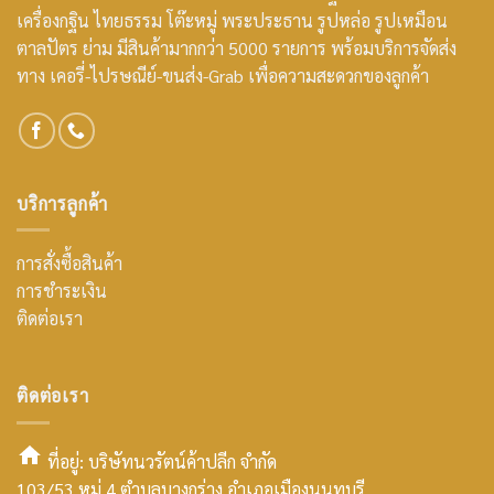
เครื่องกฐิน ไทยธรรม โต๊ะหมู่ พระประธาน รูปหล่อ รูปเหมือน
ตาลปัตร ย่าม มีสินค้ามากกว่า 5000 รายการ พร้อมบริการจัดส่ง
ทาง เคอรี่-ไปรษณีย์-ขนส่ง-Grab เพื่อความสะดวกของลูกค้า
บริการลูกค้า
การสั่งซื้อสินค้า
การชำระเงิน
ติดต่อเรา
ติดต่อเรา
ที่อยู่: บริษัทนวรัตน์ค้าปลีก จำกัด
103/53 หมู่ 4 ตำบลบางกร่าง อำเภอเมืองนนทบุรี