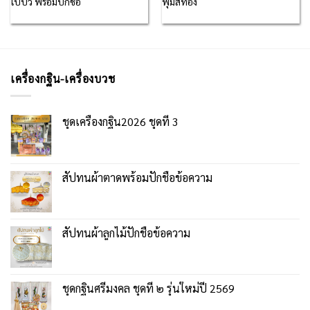
ใบบัว พร้อมปักชื่อ
พุ่มสีทอง
เครื่องกฐิน-เครื่องบวช
ชุดเครื่องกฐิน2026 ชุดที่ 3
สัปทนผ้าตาดพร้อมปักชื่อข้อความ
สัปทนผ้าลูกไม้ปักชื่อข้อความ
ชุดกฐินศรีมงคล ชุดที่ ๒ รุ่นใหม่ปี 2569