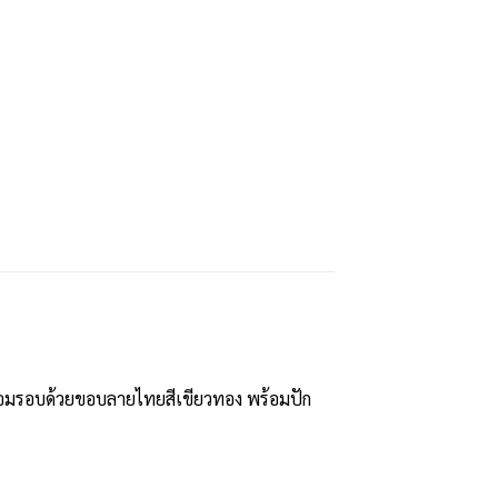
 ล้อมรอบด้วยขอบลายไทยสีเขียวทอง พร้อมปัก