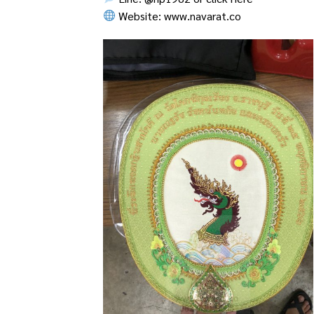
Website:
www.navarat.co