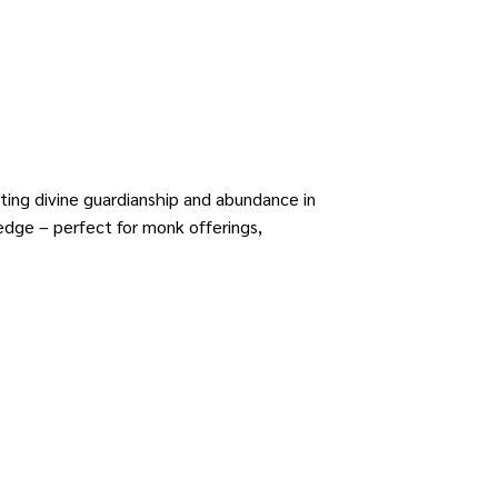
ting divine guardianship and abundance in
edge – perfect for monk offerings,