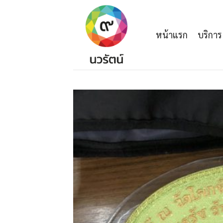
Skip
to
content
หน้าแรก
บริการ