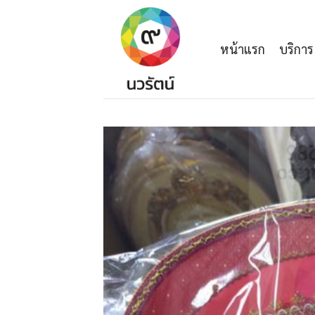
Skip
to
content
หน้าแรก
บริการ