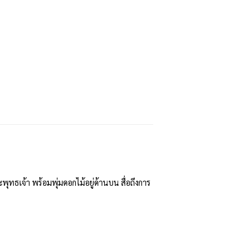
ธเจ้า พร้อมพุ่มดอกไม้อยู่ด้านบน สื่อถึงการ