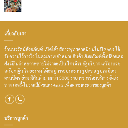
เกี่ยวกับเรา
ร้านนวรัตน์สังฆภัณฑ์ เปิดให้บริการพุทธศาสนิชนในปี 2563 ได้
รับความไว้วางใจ ในคุณภาพ จำหน่ายสินค้า สังฆภัณฑ์ทั้งปลีกและ
ส่ง มีสินค้าหลากหลายไม่ว่าจะเป็น ไตรจีวร อัฐบริขาร เครื่องบวช
เครื่องกฐิน ไทยธรรม โต๊ะหมู่ พระประธาน รูปหล่อ รูปเหมือน
ตาลปัตร ย่าม มีสินค้ามากกว่า 5000 รายการ พร้อมบริการจัดส่ง
ทาง เคอรี่-ไปรษณีย์-ขนส่ง-Grab เพื่อความสะดวกของลูกค้า
บริการลูกค้า