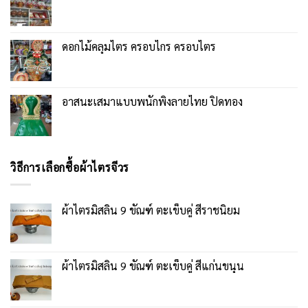
ดอกไม้คลุมไตร ครอบไกร ครอบไตร
อาสนะเสมาแบบพนักพิงลายไทย ปิดทอง
วิธีการเลือกซื้อผ้าไตรจีวร
ผ้าไตรมิสลิน 9 ขัณฑ์ ตะเข็บคู่ สีราชนิยม
ผ้าไตรมิสลิน 9 ขัณฑ์ ตะเข็บคู่ สีแก่นขนุน