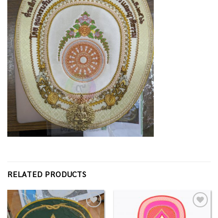
RELATED PRODUCTS
Add to
Add to