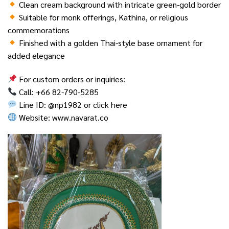
Clean cream background with intricate green-gold border
Suitable for monk offerings, Kathina, or religious
commemorations
Finished with a golden Thai-style base ornament for
added elegance
For custom orders or inquiries:
Call: +66 82-790-5285
Line ID: @np1982 or
click here
Website:
www.navarat.co