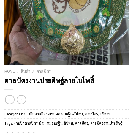
HOME
/
สินค้า
/
ตาลปัตร
ตาลปัตรงานประดิษฐ์ลายใบโพธิ์
Categories:
งานปักตาลปัตร-ย่าม-หมอนกฐิน-สัปทน
,
ตาลปัตร
,
บริการ
Tags:
งานปักตาลปัตร-ย่าม-หมอนกฐิน-สัปทน
,
ตาลปัตร
,
ตาลปัตรงานประดิษฐ์