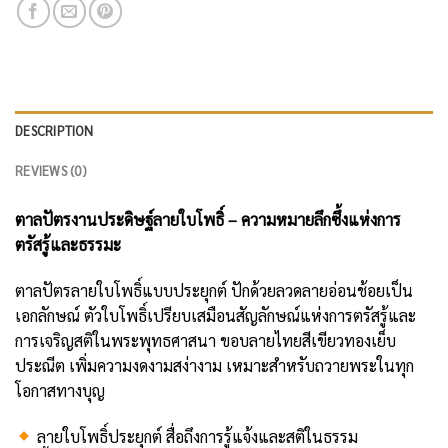
DESCRIPTION
REVIEWS (0)
ตาลปัตรงานประดิษฐ์ลายใบโพธิ์ – ความหมายลึกซึ้งแห่งการ
ตรัสรู้และธรรมะ
ตาลปัตรลายใบโพธิ์แบบประยุกต์ ปักด้วยลวดลายอ่อนช้อยเป็น
เอกลักษณ์ ตัวใบโพธิ์เปรียบเสมือนสัญลักษณ์แห่งการตรัสรู้และ
การเจริญสติในพระพุทธศาสนา ขอบลายไทยสีเขียวทองเย็บ
ประณีต เพิ่มความงดงามสง่างาม เหมาะสำหรับถวายพระในทุก
โอกาสทางบุญ
ลายใบโพธิ์ประยุกต์ สื่อถึงการรู้แจ้งและสติในธรรม