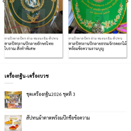
งานปักตาลปัตร-ย่าม-หมอนกฐิน-สัปทน
งานปักตาลปัตร-ย่าม-หมอนกฐิน-สัปทน
ตาลปัตรงานปักลายอักษรไทย
ตาลปัตรงานปักลายธรรมจักรดอกไม้
โบราณ สั่งทำพิเศษ
พร้อมข้อความงานบุญ
เครื่องกฐิน-เครื่องบวช
ชุดเครื่องกฐิน2026 ชุดที่ 3
สัปทนผ้าตาดพร้อมปักชื่อข้อความ