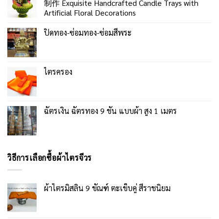
制作 Exquisite Handcrafted Candle Trays with
Artificial Floral Decorations
ปิดทอง-ซ่อมทอง-ซ่อมสีพระ
ไตรครอง
ฉัตรเงิน ฉัตรทอง 9 ชั้น แบบผ้า สูง 1 เมตร
วิธีการเลือกซื้อผ้าไตรจีวร
ผ้าไตรมิสลิน 9 ขัณฑ์ ตะเข็บคู่ สีราชนิยม