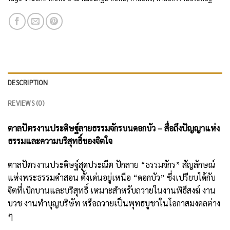
DESCRIPTION
REVIEWS (0)
ตาลปัตรงานประดิษฐ์ลายธรรมจักรบนดอกบัว – สื่อถึงปัญญาแห่ง
ธรรมและความบริสุทธิ์ของจิตใจ
ตาลปัตรงานประดิษฐ์สุดประณีต ปักลาย “ธรรมจักร” สัญลักษณ์
แห่งพระธรรมคำสอน ตั้งเด่นอยู่เหนือ “ดอกบัว” ซึ่งเปรียบได้กับ
จิตที่เบิกบานและบริสุทธิ์ เหมาะสำหรับถวายในงานพิธีสงฆ์ งาน
บวช งานทำบุญบริษัท หรือถวายเป็นพุทธบูชาในโอกาสมงคลต่าง
ๆ