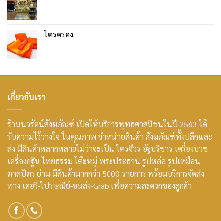
ไตรครอง
เกี่ยวกับเรา
ร้านนวรัตน์สังฆภัณฑ์ เปิดให้บริการพุทธศาสนิชนในปี 2563 ได้
รับความไว้วางใจ ในคุณภาพ จำหน่ายสินค้า สังฆภัณฑ์ทั้งปลีกและ
ส่ง มีสินค้าหลากหลายไม่ว่าจะเป็น ไตรจีวร อัฐบริขาร เครื่องบวช
เครื่องกฐิน ไทยธรรม โต๊ะหมู่ พระประธาน รูปหล่อ รูปเหมือน
ตาลปัตร ย่าม มีสินค้ามากกว่า 5000 รายการ พร้อมบริการจัดส่ง
ทาง เคอรี่-ไปรษณีย์-ขนส่ง-Grab เพื่อความสะดวกของลูกค้า