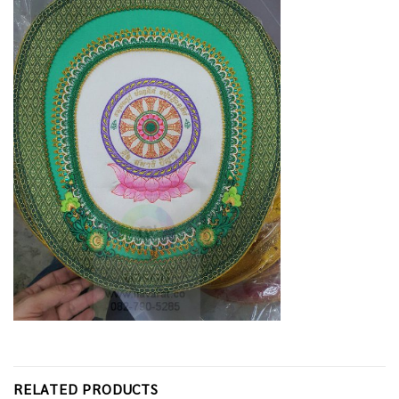
RELATED PRODUCTS