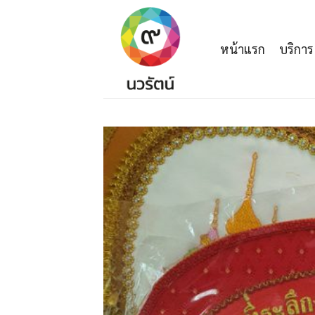
Skip
to
content
หน้าแรก
บริการ