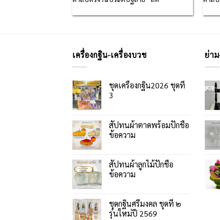
เครื่องกฐิน-เครื่องบวช
ย่าม
ชุดเครื่องกฐิน2026 ชุดที่
3
สัปทนผ้าตาดพร้อมปักชื่อ
ข้อความ
สัปทนผ้าลูกไม้ปักชื่อ
ข้อความ
ชุดกฐินศรีมงคล ชุดที่ ๒
รุ่นใหม่ปี 2569