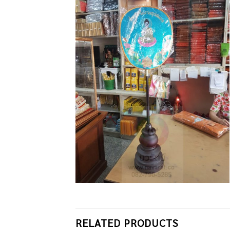
RELATED PRODUCTS