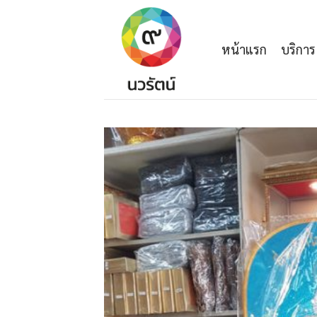
Skip
to
content
หน้าแรก
บริการ