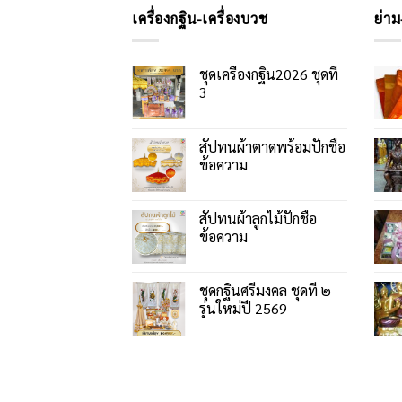
เครื่องกฐิน-เครื่องบวช
ย่าม
ชุดเครื่องกฐิน2026 ชุดที่
3
สัปทนผ้าตาดพร้อมปักชื่อ
ข้อความ
สัปทนผ้าลูกไม้ปักชื่อ
ข้อความ
ชุดกฐินศรีมงคล ชุดที่ ๒
รุ่นใหม่ปี 2569