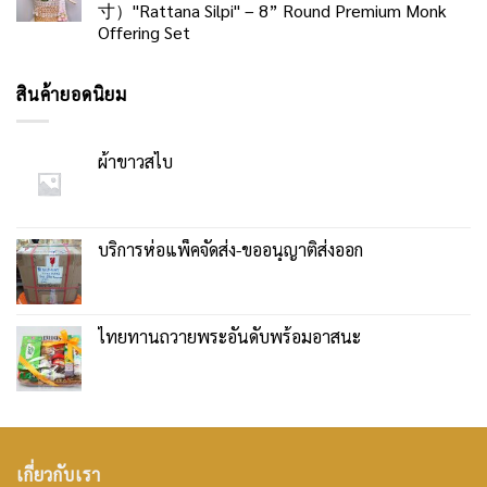
寸）"Rattana Silpi" – 8” Round Premium Monk
Offering Set
สินค้ายอดนิยม
ผ้าขาวสไบ
บริการห่อแพ็คจัดส่ง-ขออนุญาติส่งออก
ไทยทานถวายพระอันดับพร้อมอาสนะ
เกี่ยวกับเรา