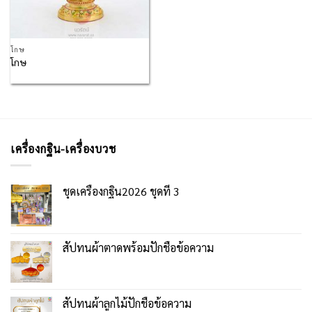
โกษ
โกษ
เครื่องกฐิน-เครื่องบวช
ชุดเครื่องกฐิน2026 ชุดที่ 3
สัปทนผ้าตาดพร้อมปักชื่อข้อความ
สัปทนผ้าลูกไม้ปักชื่อข้อความ