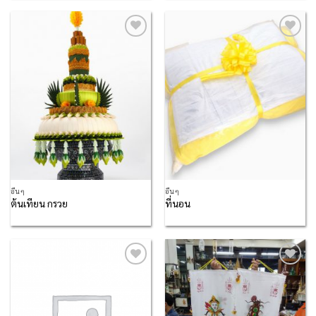
Add to
Add to
Wishlist
Wishlist
อื่นๆ
อื่นๆ
ต้นเทียน กรวย
ที่นอน
Add to
Add to
Wishlist
Wishlist