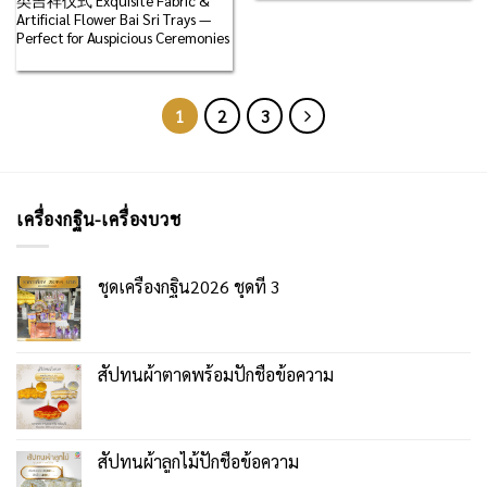
Artificial Flower Bai Sri Trays —
Perfect for Auspicious Ceremonies
1
2
3
เครื่องกฐิน-เครื่องบวช
ชุดเครื่องกฐิน2026 ชุดที่ 3
สัปทนผ้าตาดพร้อมปักชื่อข้อความ
สัปทนผ้าลูกไม้ปักชื่อข้อความ