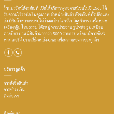
ร้านนวรัตน์สังฆภัณฑ์ เปิดให้บริการพุทธศาสนิชนในปี 2563 ได้
รับความไว้วางใจ ในคุณภาพ จำหน่ายสินค้า สังฆภัณฑ์ทั้งปลีกและ
ส่ง มีสินค้าหลากหลายไม่ว่าจะเป็น ไตรจีวร อัฐบริขาร เครื่องบวช
เครื่องกฐิน ไทยธรรม โต๊ะหมู่ พระประธาน รูปหล่อ รูปเหมือน
ตาลปัตร ย่าม มีสินค้ามากกว่า 5000 รายการ พร้อมบริการจัดส่ง
ทาง เคอรี่-ไปรษณีย์-ขนส่ง-Grab เพื่อความสะดวกของลูกค้า
บริการลูกค้า
การสั่งซื้อสินค้า
การชำระเงิน
ติดต่อเรา
ติดต่อเรา