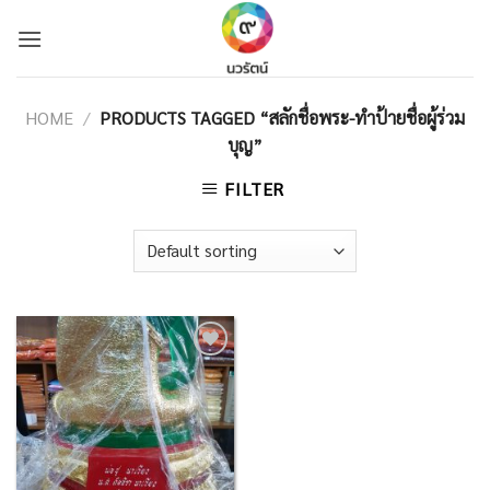
Skip
to
content
HOME
/
PRODUCTS TAGGED “สลักชื่อพระ-ทำป้ายชื่อผู้ร่วม
บุญ”
FILTER
Add to
Wishlist