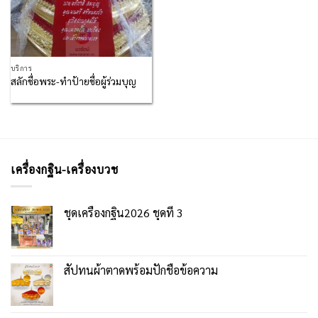
บริการ
สลักชื่อพระ-ทำป้ายชื่อผู้ร่วมบุญ
เครื่องกฐิน-เครื่องบวช
ชุดเครื่องกฐิน2026 ชุดที่ 3
สัปทนผ้าตาดพร้อมปักชื่อข้อความ