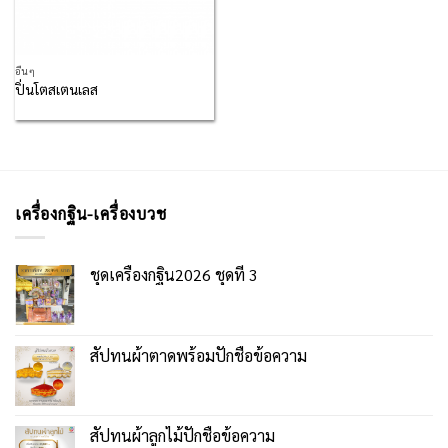
อื่นๆ
ปิ่นโตสเตนเลส
เครื่องกฐิน-เครื่องบวช
ชุดเครื่องกฐิน2026 ชุดที่ 3
สัปทนผ้าตาดพร้อมปักชื่อข้อความ
สัปทนผ้าลูกไม้ปักชื่อข้อความ