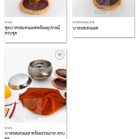
บาตร
บาตรสเตนเลส
ชุดบาตรสแตนเลสพร้อมอุปกรณ์
บาตรสเตนเลส
ครบชุด
Add to
Wishlist
บาตร
บาตรสเตนเลส พร้อมธรรมกรก ครบ
ชุด