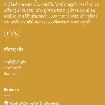
ส่ง มีสินค้าหลากหลายไม่ว่าจะเป็น ไตรจีวร อัฐบริขาร เครื่องบวช
เครื่องกฐิน ไทยธรรม โต๊ะหมู่ พระประธาน รูปหล่อ รูปเหมือน
ตาลปัตร ย่าม มีสินค้ามากกว่า 5000 รายการ พร้อมบริการจัดส่ง
ทาง เคอรี่-ไปรษณีย์-ขนส่ง-Grab เพื่อความสะดวกของลูกค้า
บริการลูกค้า
การสั่งซื้อสินค้า
การชำระเงิน
ติดต่อเรา
ติดต่อเรา
ที่อยู่: บริษัทนวรัตน์ค้าปลีก จำกัด