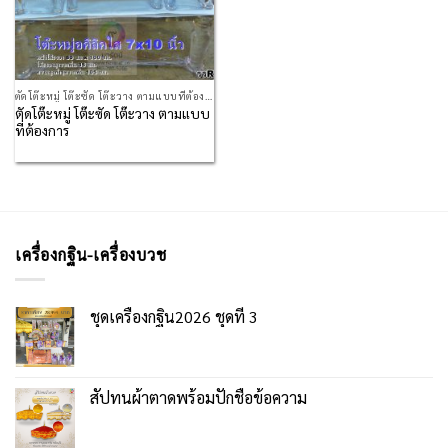
ตัดโต๊ะหมู่ โต๊ะซัด โต๊ะวาง ตามแบบที่ต้องการ
ตัดโต๊ะหมู่ โต๊ะซัด โต๊ะวาง ตามแบบ
ที่ต้องการ
เครื่องกฐิน-เครื่องบวช
ชุดเครื่องกฐิน2026 ชุดที่ 3
สัปทนผ้าตาดพร้อมปักชื่อข้อความ