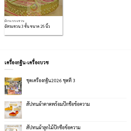
ฉัตรแบบแขวน
ฉัตรแขวน 3 ชั้น ขนาด 25 นิ้ว
เครื่องกฐิน-เครื่องบวช
ชุดเครื่องกฐิน2026 ชุดที่ 3
สัปทนผ้าตาดพร้อมปักชื่อข้อความ
สัปทนผ้าลูกไม้ปักชื่อข้อความ