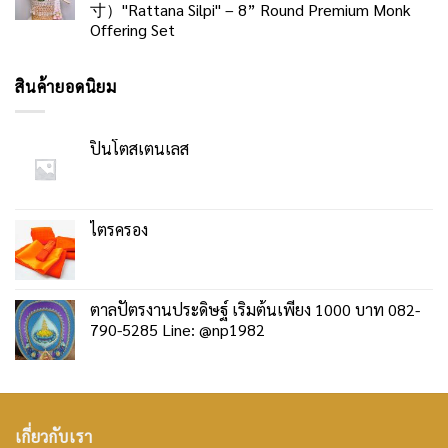
寸）"Rattana Silpi" – 8” Round Premium Monk
Offering Set
สินค้ายอดนิยม
ปิ่นโตสเตนเลส
ไตรครอง
ตาลปัตรงานประดิษฐ์ เริ่มต้นเพียง 1000 บาท 082-
790-5285 Line: @np1982
เกี่ยวกับเรา