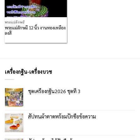
พระแม่ลักษมี
พระแม่ลักษมี 12 นิ้ว งานทองเหลือง
ลงสี
เครื่องกฐิน-เครื่องบวช
ชุดเครื่องกฐิน2026 ชุดที่ 3
สัปทนผ้าตาดพร้อมปักชื่อข้อความ