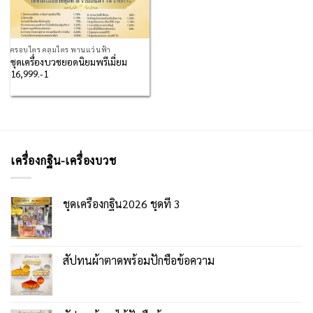
ครอบไตร คลุมไตร พานแว่นฟ้า
ชุดเครื่องบวชยอดนิยมพรีเมี่ยม
16,999.-1
เครื่องกฐิน-เครื่องบวช
ชุดเครื่องกฐิน2026 ชุดที่ 3
สัปทนผ้าตาดพร้อมปักชื่อข้อความ