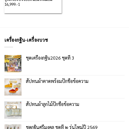
16,999.-1
เครื่องกฐิน-เครื่องบวช
ชุดเครื่องกฐิน2026 ชุดที่ 3
สัปทนผ้าตาดพร้อมปักชื่อข้อความ
สัปทนผ้าลูกไม้ปักชื่อข้อความ
ชุดกฐินศรีมงคล ชุดที่ ๒ รุ่นใหม่ปี 2569