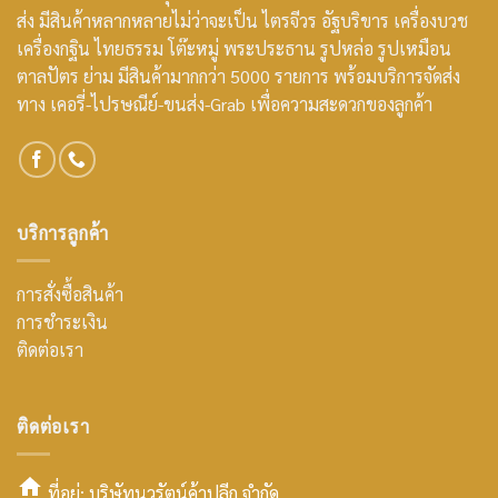
ส่ง มีสินค้าหลากหลายไม่ว่าจะเป็น ไตรจีวร อัฐบริขาร เครื่องบวช
เครื่องกฐิน ไทยธรรม โต๊ะหมู่ พระประธาน รูปหล่อ รูปเหมือน
ตาลปัตร ย่าม มีสินค้ามากกว่า 5000 รายการ พร้อมบริการจัดส่ง
ทาง เคอรี่-ไปรษณีย์-ขนส่ง-Grab เพื่อความสะดวกของลูกค้า
บริการลูกค้า
การสั่งซื้อสินค้า
การชำระเงิน
ติดต่อเรา
ติดต่อเรา
ที่อยู่: บริษัทนวรัตน์ค้าปลีก จำกัด