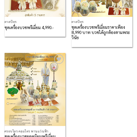
ตาลปัตร
ตาลปัตร
ชุดเครื่องบวชพรีเมี่ยมราคาเพียง
ชุดเครื่องบวชพรีเมี่ยม 4,990.-
8,990 บาท บวชได้ถูกต้องตามพระ
วินัย
Add to
Wishlist
ครอบไตร คลุมไตร พานแว่นฟ้า
ชุดเครื่องบวชยอดนิยมพรีเมี่ยม