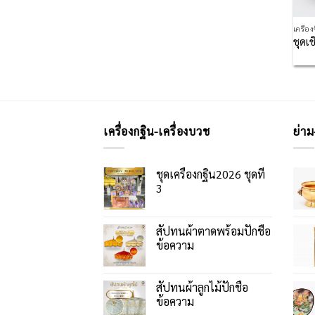
เครื่อ
ชุดเ
เครื่องกฐิน-เครื่องบวช
ย่าม
ชุดเครื่องกฐิน2026 ชุดที่
3
สัปทนผ้าตาดพร้อมปักชื่อ
ข้อความ
สัปทนผ้าลูกไม้ปักชื่อ
ข้อความ