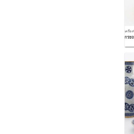
เครื่อ
กระถ