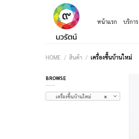
Skip
to
content
หน้าแรก
บริการ
HOME
/
สินค้า
/
เครื่องขึ้นบ้านใหม่
BROWSE
เครื่องขึ้นบ้านใหม่
×