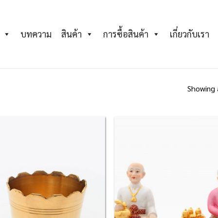
บทความ
สินค้า
การซื้อสินค้า
เกี่ยวกับเรา
Showing a
Add to
Ad
Wishlist
Wis